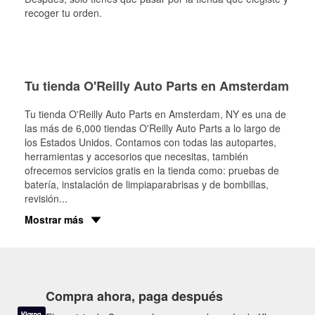
recoger tu orden.
Tu tienda O'Reilly Auto Parts en Amsterdam
Tu tienda O'Reilly Auto Parts en
Amsterdam
, NY es una de
las más de 6,000 tiendas O'Reilly Auto Parts a lo largo de
los Estados Unidos. Contamos con todas las autopartes,
herramientas y accesorios que necesitas, también
ofrecemos servicios gratis en la tienda como: pruebas de
batería, instalación de limpiaparabrisas y de bombillas,
revisión
...
Mostrar más
Compra ahora, paga después