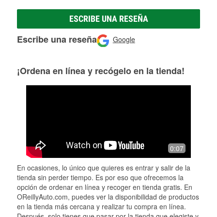
ESCRIBE UNA RESEÑA
Escribe una reseña
Google
¡Ordena en línea y recógelo en la tienda!
0:07
En ocasiones, lo único que quieres es entrar y salir de la
tienda sin perder tiempo. Es por eso que ofrecemos la
opción de ordenar en línea y recoger en tienda gratis. En
OReillyAuto.com, puedes ver la disponibilidad de productos
en la tienda más cercana y realizar tu compra en línea.
Después, solo tienes que pasar por la tienda que elegiste y