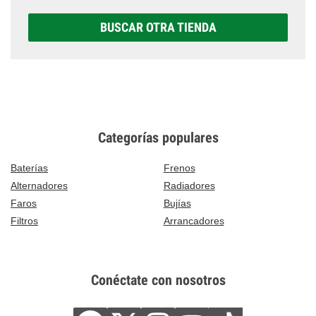
BUSCAR OTRA TIENDA
Categorías populares
Baterías
Frenos
Alternadores
Radiadores
Faros
Bujías
Filtros
Arrancadores
Conéctate con nosotros