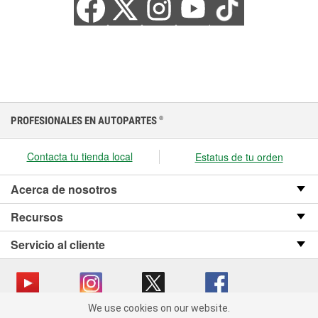
PROFESIONALES EN AUTOPARTES
®
Contacta tu tienda local
Estatus de tu orden
Acerca de nosotros
Recursos
Servicio al cliente
We use cookies on our website.
We use cookies on our website. By clicking "Accept", you consent