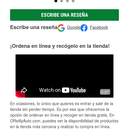
ESCRIBE UNA RESEÑA
Escribe una reseña
Google
Facebook
¡Ordena en línea y recógelo en la tienda!
0:07
En ocasiones, lo único que quieres es entrar y salir de la
tienda sin perder tiempo. Es por eso que ofrecemos la
opción de ordenar en línea y recoger en tienda gratis. En
OReillyAuto.com, puedes ver la disponibilidad de productos
en la tienda más cercana y realizar tu compra en línea.