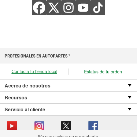
PROFESIONALES EN AUTOPARTES
®
Contacta tu tienda local
Estatus de tu orden
Acerca de nosotros
Recursos
Servicio al cliente
We use cookies on our website.