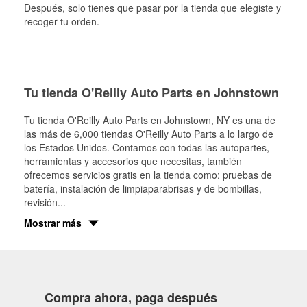
Después, solo tienes que pasar por la tienda que elegiste y
recoger tu orden.
Tu tienda O'Reilly Auto Parts en Johnstown
Tu tienda O'Reilly Auto Parts en
Johnstown
, NY es una de
las más de 6,000 tiendas O'Reilly Auto Parts a lo largo de
los Estados Unidos. Contamos con todas las autopartes,
herramientas y accesorios que necesitas, también
ofrecemos servicios gratis en la tienda como: pruebas de
batería, instalación de limpiaparabrisas y de bombillas,
revisión
...
Mostrar más
Compra ahora, paga después