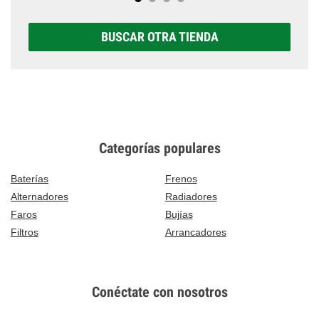
BUSCAR OTRA TIENDA
Categorías populares
Baterías
Frenos
Alternadores
Radiadores
Faros
Bujías
Filtros
Arrancadores
Conéctate con nosotros