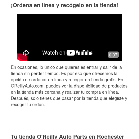
¡Ordena en línea y recógelo en la tienda!
0:07
En ocasiones, lo único que quieres es entrar y salir de la
tienda sin perder tiempo. Es por eso que ofrecemos la
opción de ordenar en línea y recoger en tienda gratis. En
OReillyAuto.com, puedes ver la disponibilidad de productos
en la tienda más cercana y realizar tu compra en línea.
Después, solo tienes que pasar por la tienda que elegiste y
recoger tu orden.
Tu tienda O'Reilly Auto Parts en Rochester