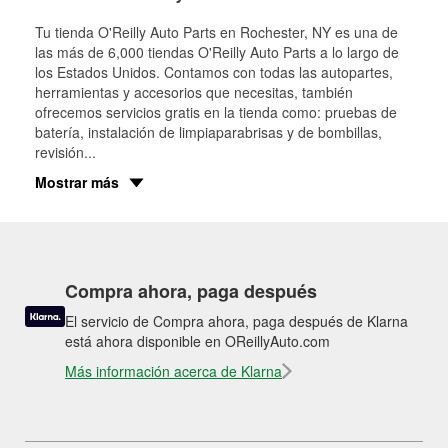
Tu tienda O'Reilly Auto Parts en
Rochester
, NY es una de
las más de 6,000 tiendas O'Reilly Auto Parts a lo largo de
los Estados Unidos. Contamos con todas las autopartes,
herramientas y accesorios que necesitas, también
ofrecemos servicios gratis en la tienda como: pruebas de
batería, instalación de limpiaparabrisas y de bombillas,
revisión
...
Mostrar más
Compra ahora, paga después
El servicio de Compra ahora, paga después de Klarna
está ahora disponible en OReillyAuto.com
Más información acerca de Klarna