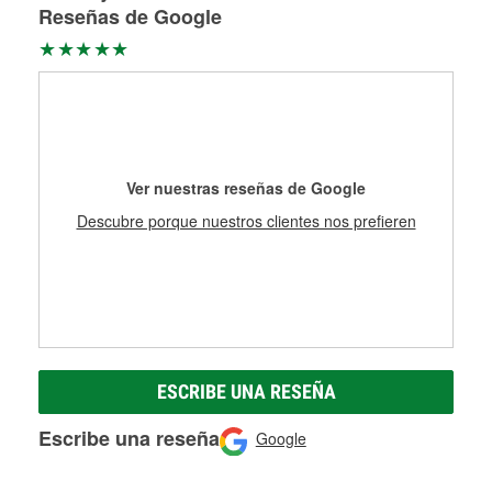
Reseñas de Google
Ver nuestras reseñas de Google
Descubre porque nuestros clientes nos prefieren
ESCRIBE UNA RESEÑA
Escribe una reseña
Google