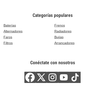
Categorías populares
Baterías
Frenos
Alternadores
Radiadores
Faros
Bujías
Filtros
Arrancadores
Conéctate con nosotros