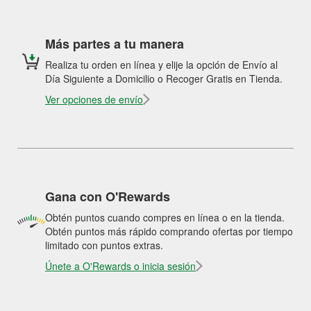
Más partes a tu manera
Realiza tu orden en línea y elije la opción de Envío al
Día Siguiente a Domicilio o Recoger Gratis en Tienda.
Ver opciones de envío
Gana con O'Rewards
Obtén puntos cuando compres en línea o en la tienda.
Obtén puntos más rápido comprando ofertas por tiempo
limitado con puntos extras.
Únete a O'Rewards o inicia sesión