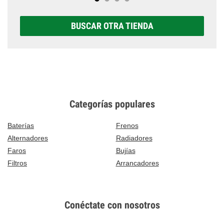
BUSCAR OTRA TIENDA
Categorías populares
Baterías
Frenos
Alternadores
Radiadores
Faros
Bujías
Filtros
Arrancadores
Conéctate con nosotros