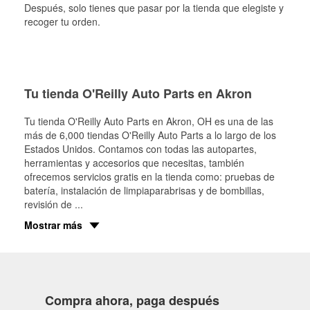
Después, solo tienes que pasar por la tienda que elegiste y
recoger tu orden.
Tu tienda O'Reilly Auto Parts en Akron
Tu tienda O'Reilly Auto Parts en
Akron
, OH es una de las
más de 6,000 tiendas O'Reilly Auto Parts a lo largo de los
Estados Unidos. Contamos con todas las autopartes,
herramientas y accesorios que necesitas, también
ofrecemos servicios gratis en la tienda como: pruebas de
batería, instalación de limpiaparabrisas y de bombillas,
revisión de
...
Mostrar más
Compra ahora, paga después