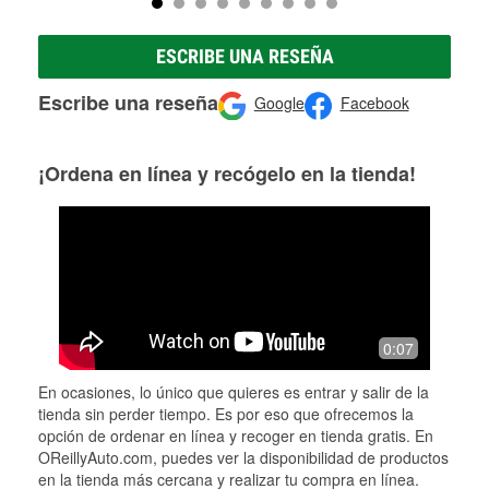
ESCRIBE UNA RESEÑA
Escribe una reseña
Google
Facebook
¡Ordena en línea y recógelo en la tienda!
0:07
En ocasiones, lo único que quieres es entrar y salir de la
tienda sin perder tiempo. Es por eso que ofrecemos la
opción de ordenar en línea y recoger en tienda gratis. En
OReillyAuto.com, puedes ver la disponibilidad de productos
en la tienda más cercana y realizar tu compra en línea.