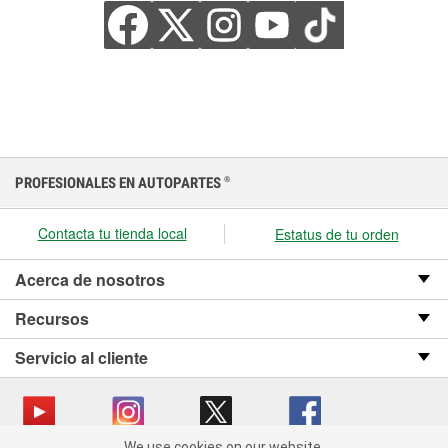
PROFESIONALES EN AUTOPARTES
®
Contacta tu tienda local
Estatus de tu orden
Acerca de nosotros
Recursos
Servicio al cliente
We use cookies on our website.