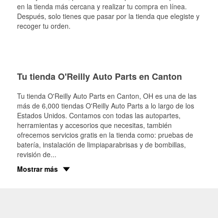
en la tienda más cercana y realizar tu compra en línea.
Después, solo tienes que pasar por la tienda que elegiste y
recoger tu orden.
Tu tienda O'Reilly Auto Parts en Canton
Tu tienda O'Reilly Auto Parts en
Canton
, OH es una de las
más de 6,000 tiendas O'Reilly Auto Parts a lo largo de los
Estados Unidos. Contamos con todas las autopartes,
herramientas y accesorios que necesitas, también
ofrecemos servicios gratis en la tienda como: pruebas de
batería, instalación de limpiaparabrisas y de bombillas,
revisión de
...
Mostrar más