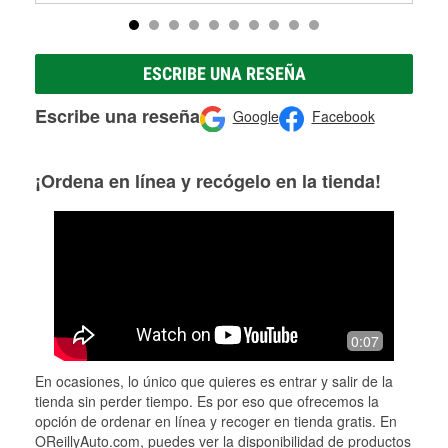
ESCRIBE UNA RESEÑA
Escribe una reseña
Google
Facebook
¡Ordena en línea y recógelo en la tienda!
0:07
En ocasiones, lo único que quieres es entrar y salir de la
tienda sin perder tiempo. Es por eso que ofrecemos la
opción de ordenar en línea y recoger en tienda gratis. En
OReillyAuto.com, puedes ver la disponibilidad de productos