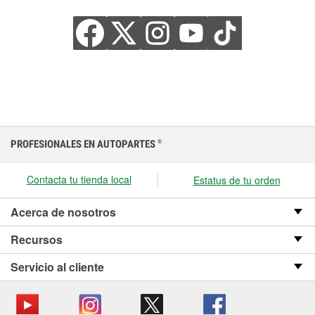
PROFESIONALES EN AUTOPARTES
®
Contacta tu tienda local
Estatus de tu orden
Acerca de nosotros
Recursos
Servicio al cliente