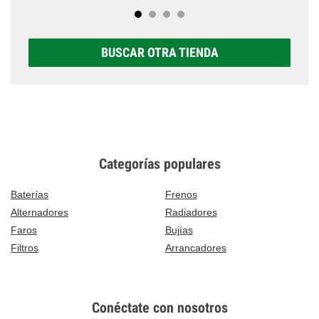
BUSCAR OTRA TIENDA
Categorías populares
Baterías
Frenos
Alternadores
Radiadores
Faros
Bujías
Filtros
Arrancadores
Conéctate con nosotros