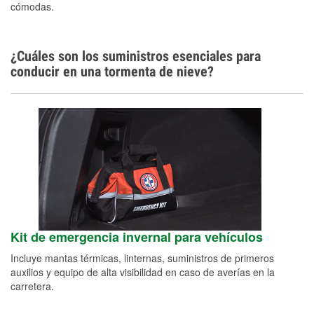
cómodas.
¿Cuáles son los suministros esenciales para
conducir en una tormenta de nieve?
Kit de emergencia invernal para vehículos
Incluye mantas térmicas, linternas, suministros de primeros
auxilios y equipo de alta visibilidad en caso de averías en la
carretera.