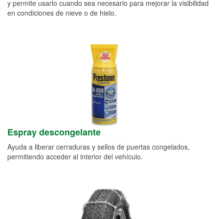
y permite usarlo cuando sea necesario para mejorar la visibilidad
en condiciones de nieve o de hielo.
Espray descongelante
Ayuda a liberar cerraduras y sellos de puertas congelados,
permitiendo acceder al interior del vehículo.