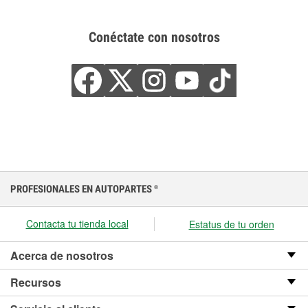
Conéctate con nosotros
PROFESIONALES EN AUTOPARTES
®
Contacta tu tienda local
Estatus de tu orden
Acerca de nosotros
Recursos