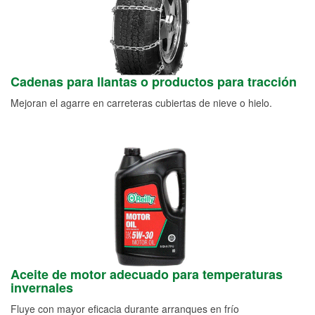
Cadenas para llantas o productos para tracción
Mejoran el agarre en carreteras cubiertas de nieve o hielo.
Aceite de motor adecuado para temperaturas
invernales
Fluye con mayor eficacia durante arranques en frío