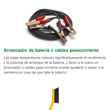
Arrancador de batería o cables pasacorriente
Las bajas temperaturas reducen significativamente el rendimiento
y la potencia de arranque de la batería, y tener a la mano un
arrancador o cables pasa corriente puede ayudarte a volver a la
carretera en caso de que falle la batería.