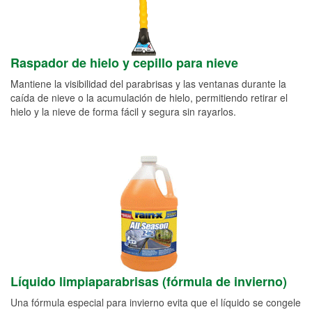
Raspador de hielo y cepillo para nieve
Mantiene la visibilidad del parabrisas y las ventanas durante la
caída de nieve o la acumulación de hielo, permitiendo retirar el
hielo y la nieve de forma fácil y segura sin rayarlos.
Líquido limpiaparabrisas (fórmula de invierno)
Una fórmula especial para invierno evita que el líquido se congele