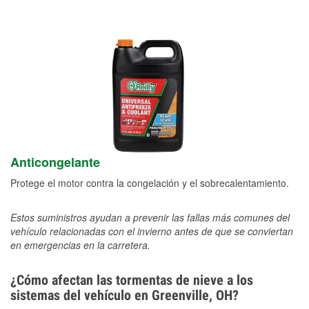
Anticongelante
Protege el motor contra la congelación y el sobrecalentamiento.
Estos suministros ayudan a prevenir las fallas más comunes del
vehículo relacionadas con el invierno antes de que se conviertan
en emergencias en la carretera.
¿Cómo afectan las tormentas de nieve a los
sistemas del vehículo en Greenville, OH?