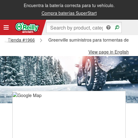
Encuentra la batería correcta para tu vehículo.
Compra baterías SuperStart
ville Tienda #1966
Greenville suministros para tormentas de nie
View page in English