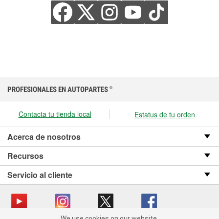
PROFESIONALES EN AUTOPARTES
®
Contacta tu tienda local
Estatus de tu orden
Acerca de nosotros
Recursos
Servicio al cliente
We use cookies on our website.