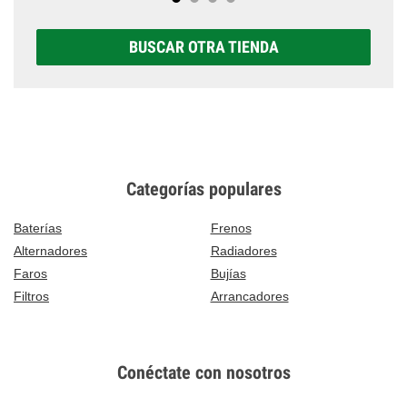
BUSCAR OTRA TIENDA
Categorías populares
Baterías
Frenos
Alternadores
Radiadores
Faros
Bujías
Filtros
Arrancadores
Conéctate con nosotros