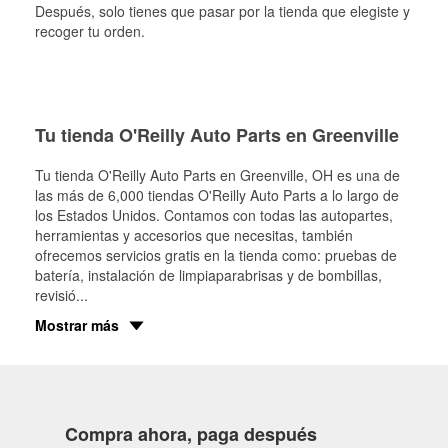
Después, solo tienes que pasar por la tienda que elegiste y
recoger tu orden.
Tu tienda O'Reilly Auto Parts en Greenville
Tu tienda O'Reilly Auto Parts en
Greenville
, OH es una de
las más de 6,000 tiendas O'Reilly Auto Parts a lo largo de
los Estados Unidos. Contamos con todas las autopartes,
herramientas y accesorios que necesitas, también
ofrecemos servicios gratis en la tienda como: pruebas de
batería, instalación de limpiaparabrisas y de bombillas,
revisió
...
Mostrar más
Compra ahora, paga después