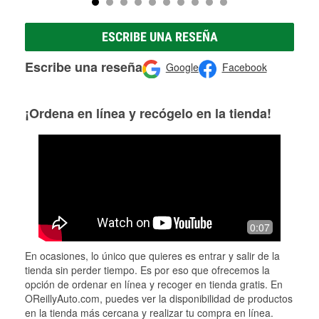
ESCRIBE UNA RESEÑA
Escribe una reseña
Google
Facebook
¡Ordena en línea y recógelo en la tienda!
0:07
En ocasiones, lo único que quieres es entrar y salir de la
tienda sin perder tiempo. Es por eso que ofrecemos la
opción de ordenar en línea y recoger en tienda gratis. En
OReillyAuto.com, puedes ver la disponibilidad de productos
en la tienda más cercana y realizar tu compra en línea.