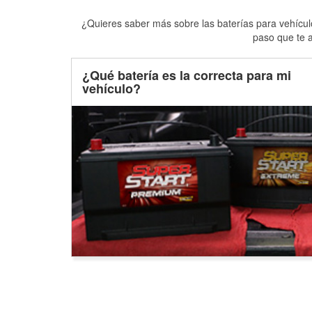
¿Quieres saber más sobre las baterías para vehículo
paso que te a
¿Qué batería es la correcta para mi
vehículo?