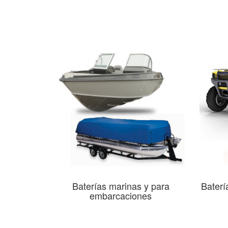
Baterías marinas y para
Baterí
embarcaciones