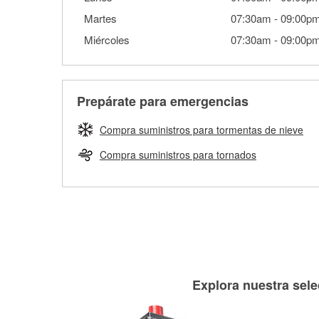
Martes
07:30am
-
09:00p
Miércoles
07:30am
-
09:00p
Prepárate para emergencias
Compra suministros para tormentas de nieve
Compra suministros para tornados
Explora nuestra sele