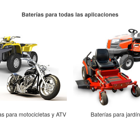
Baterías para todas las aplicaciones
as para motocicletas y ATV
Baterías para jardín