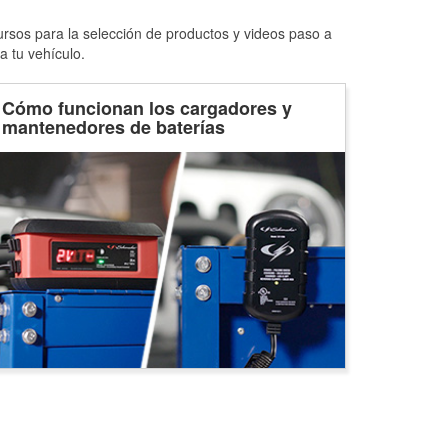
ursos para la selección de productos y videos paso a
a tu vehículo.
Cómo funcionan los cargadores y
mantenedores de baterías