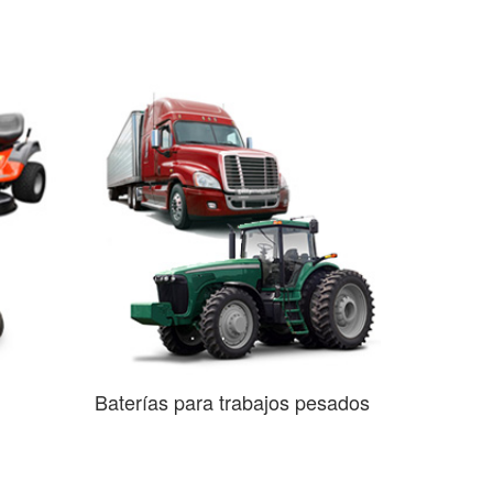
Baterías para trabajos pesados