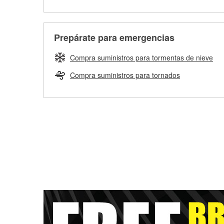
Prepárate para emergencias
Compra suministros para tormentas de nieve
Compra suministros para tornados