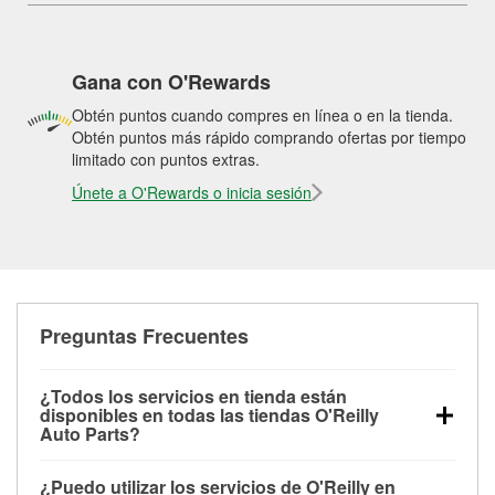
Gana con O'Rewards
Obtén puntos cuando compres en línea o en la tienda.
Obtén puntos más rápido comprando ofertas por tiempo
limitado con puntos extras.
Únete a O'Rewards o inicia sesión
Preguntas Frecuentes
¿Todos los servicios en tienda están
disponibles en todas las tiendas O'Reilly
Auto Parts?
Todos los servicios gratuitos de tienda, incluyendo
¿Puedo utilizar los servicios de O'Reilly en