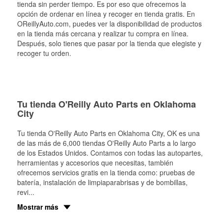
tienda sin perder tiempo. Es por eso que ofrecemos la
opción de ordenar en línea y recoger en tienda gratis. En
OReillyAuto.com, puedes ver la disponibilidad de productos
en la tienda más cercana y realizar tu compra en línea.
Después, solo tienes que pasar por la tienda que elegiste y
recoger tu orden.
Tu tienda O'Reilly Auto Parts en Oklahoma
City
Tu tienda O'Reilly Auto Parts en
Oklahoma City
, OK es una
de las más de 6,000 tiendas O'Reilly Auto Parts a lo largo
de los Estados Unidos. Contamos con todas las autopartes,
herramientas y accesorios que necesitas, también
ofrecemos servicios gratis en la tienda como: pruebas de
batería, instalación de limpiaparabrisas y de bombillas,
revi
...
Mostrar más