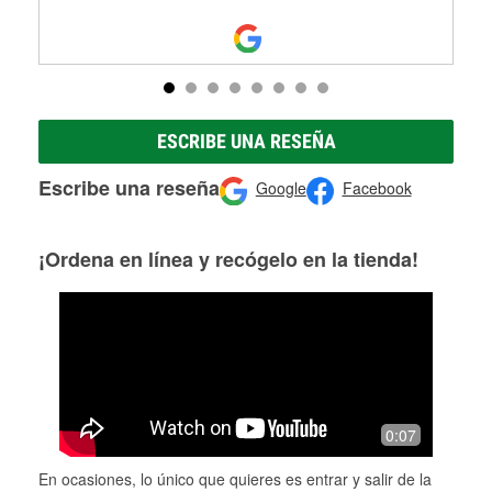
ESCRIBE UNA RESEÑA
Escribe una reseña
Google
Facebook
¡Ordena en línea y recógelo en la tienda!
0:07
En ocasiones, lo único que quieres es entrar y salir de la