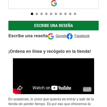
ESCRIBE UNA RESEÑA
Escribe una reseña
Google
Facebook
¡Ordena en línea y recógelo en la tienda!
0:07
En ocasiones, lo único que quieres es entrar y salir de la
tienda sin perder tiempo. Es por eso que ofrecemos la