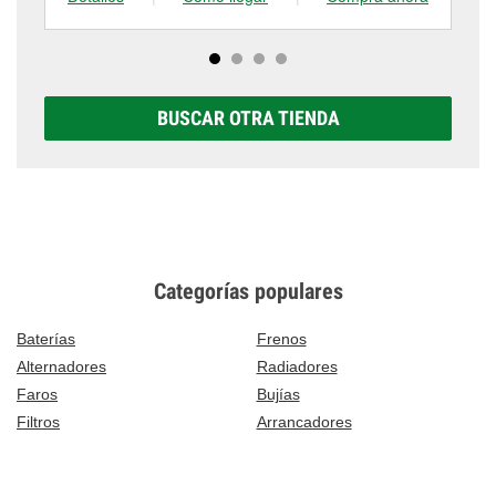
BUSCAR OTRA TIENDA
Categorías populares
Baterías
Frenos
Alternadores
Radiadores
Faros
Bujías
Filtros
Arrancadores