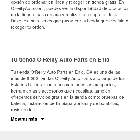
opción de ordenar en línea y recoger en tienda gratis. En
OReillyAuto.com, puedes ver la disponibilidad de productos
en la tienda más cercana y realizar tu compra en línea.
Después, solo tienes que pasar por la tienda que elegiste y
recoger tu orden.
Tu tienda O'Reilly Auto Parts en Enid
Tu tienda O'Reilly Auto Parts en
Enid
, OK es una de las
más de 6,000 tiendas O'Reilly Auto Parts a lo largo de los
Estados Unidos. Contamos con todas las autopartes,
herramientas y accesorios que necesitas, también
ofrecemos servicios gratis en la tienda como: pruebas de
batería, instalación de limpiaparabrisas y de bombillas,
revisión de l
...
Mostrar más