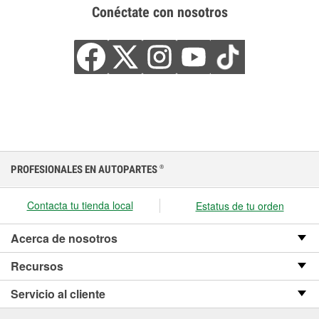
Conéctate con nosotros
PROFESIONALES EN AUTOPARTES
®
Contacta tu tienda local
Estatus de tu orden
Acerca de nosotros
Recursos
Servicio al cliente