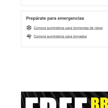
Prepárate para emergencias
Compra suministros para tormentas de nieve
Compra suministros para tornados