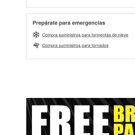
Prepárate para emergencias
Compra suministros para tormentas de nieve
Compra suministros para tornados