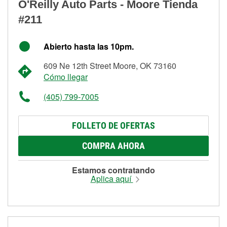
O'Reilly Auto Parts - Moore Tienda
#211
Abierto hasta las 10pm.
609 Ne 12th Street Moore, OK 73160
Cómo llegar
(405) 799-7005
FOLLETO DE OFERTAS
COMPRA AHORA
Estamos contratando
Aplica aquí