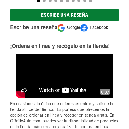
ESCRIBE UNA RESEÑA
Escribe una reseña
Google
Facebook
¡Ordena en línea y recógelo en la tienda!
0:07
En ocasiones, lo único que quieres es entrar y salir de la
tienda sin perder tiempo. Es por eso que ofrecemos la
opción de ordenar en línea y recoger en tienda gratis. En
OReillyAuto.com, puedes ver la disponibilidad de productos
en la tienda más cercana y realizar tu compra en línea.