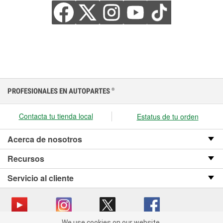
PROFESIONALES EN AUTOPARTES
®
Contacta tu tienda local
Estatus de tu orden
Acerca de nosotros
Recursos
Servicio al cliente
We use cookies on our website.