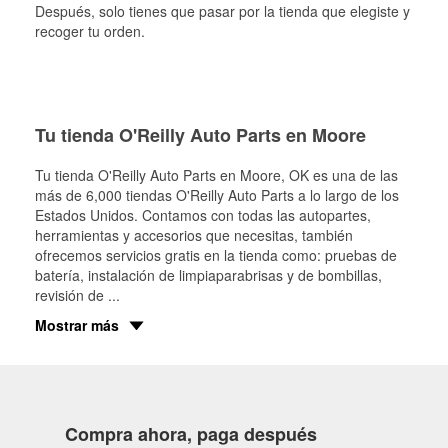
Después, solo tienes que pasar por la tienda que elegiste y
recoger tu orden.
Tu tienda O'Reilly Auto Parts en Moore
Tu tienda O'Reilly Auto Parts en
Moore
, OK es una de las
más de 6,000 tiendas O'Reilly Auto Parts a lo largo de los
Estados Unidos. Contamos con todas las autopartes,
herramientas y accesorios que necesitas, también
ofrecemos servicios gratis en la tienda como: pruebas de
batería, instalación de limpiaparabrisas y de bombillas,
revisión de
...
Mostrar más
Compra ahora, paga después