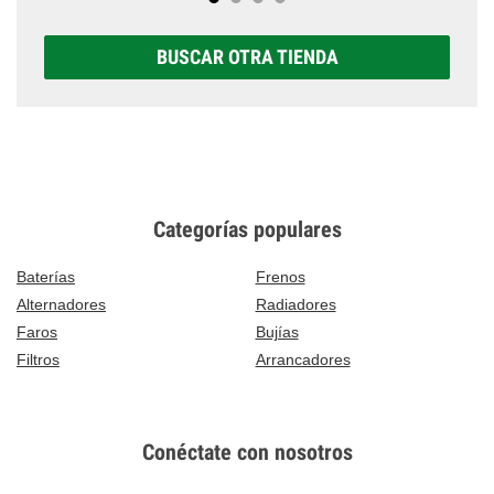
BUSCAR OTRA TIENDA
Categorías populares
Baterías
Frenos
Alternadores
Radiadores
Faros
Bujías
Filtros
Arrancadores
Conéctate con nosotros