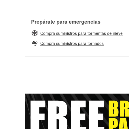
Prepárate para emergencias
Compra suministros para tormentas de nieve
Compra suministros para tornados