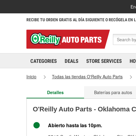
En
RECIBE TU ORDEN GRATIS AL DÍA SIGUIENTE O RECÓGELA EN 
CATEGORIES
DEALS
STORE SERVICES
HO
Inicio
Todas las tiendas O'Reilly Auto Parts
Detalles
Baterías para autos
O'Reilly Auto Parts - Oklahoma C
Abierto hasta las 10pm.