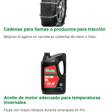
Cadenas para llantas o productos para tracción
Mejoran el agarre en carreteras cubiertas de nieve o hielo.
Aceite de motor adecuado para temperaturas
invernales
Fluye con mayor eficacia durante arranques en frío