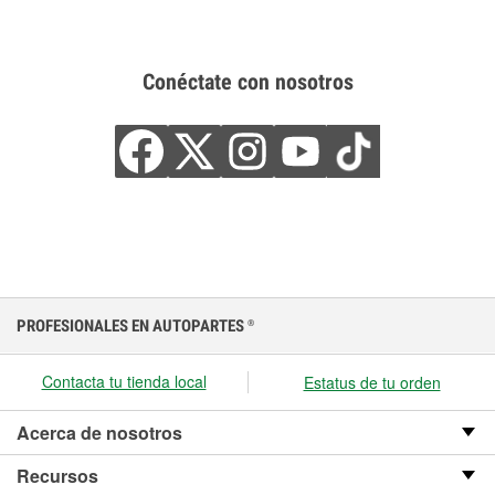
Conéctate con nosotros
PROFESIONALES EN AUTOPARTES
®
Contacta tu tienda local
Estatus de tu orden
Acerca de nosotros
Recursos