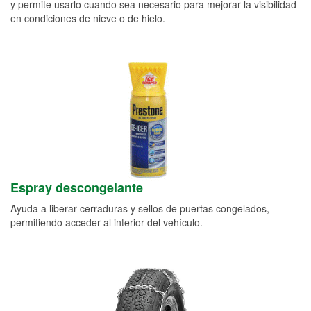
y permite usarlo cuando sea necesario para mejorar la visibilidad
en condiciones de nieve o de hielo.
Espray descongelante
Ayuda a liberar cerraduras y sellos de puertas congelados,
permitiendo acceder al interior del vehículo.