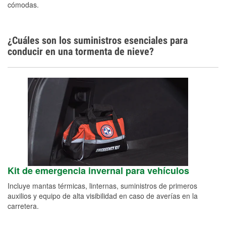
cómodas.
¿Cuáles son los suministros esenciales para
conducir en una tormenta de nieve?
Kit de emergencia invernal para vehículos
Incluye mantas térmicas, linternas, suministros de primeros
auxilios y equipo de alta visibilidad en caso de averías en la
carretera.