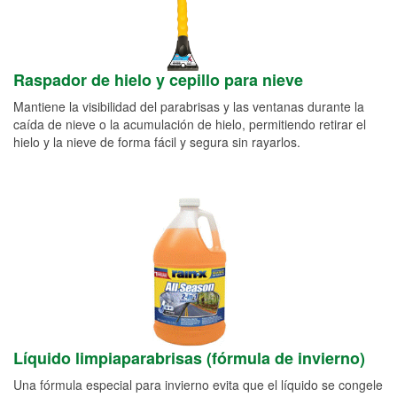
Raspador de hielo y cepillo para nieve
Mantiene la visibilidad del parabrisas y las ventanas durante la
caída de nieve o la acumulación de hielo, permitiendo retirar el
hielo y la nieve de forma fácil y segura sin rayarlos.
Líquido limpiaparabrisas (fórmula de invierno)
Una fórmula especial para invierno evita que el líquido se congele