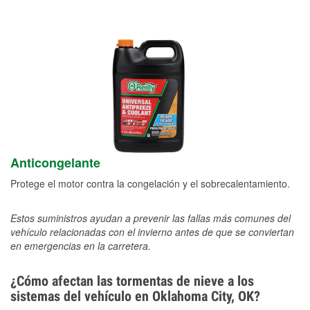
Anticongelante
Protege el motor contra la congelación y el sobrecalentamiento.
Estos suministros ayudan a prevenir las fallas más comunes del
vehículo relacionadas con el invierno antes de que se conviertan
en emergencias en la carretera.
¿Cómo afectan las tormentas de nieve a los
sistemas del vehículo en Oklahoma City, OK?