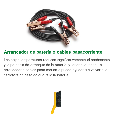
Arrancador de batería o cables pasacorriente
Las bajas temperaturas reducen significativamente el rendimiento
y la potencia de arranque de la batería, y tener a la mano un
arrancador o cables pasa corriente puede ayudarte a volver a la
carretera en caso de que falle la batería.