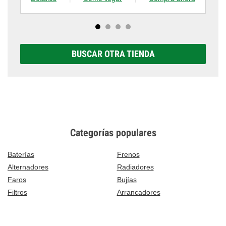
BUSCAR OTRA TIENDA
Categorías populares
Baterías
Frenos
Alternadores
Radiadores
Faros
Bujías
Filtros
Arrancadores