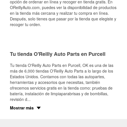
opción de ordenar en línea y recoger en tienda gratis. En
OReillyAuto.com, puedes ver la disponibilidad de productos
en la tienda más cercana y realizar tu compra en línea.
Después, solo tienes que pasar por la tienda que elegiste y
recoger tu orden.
Tu tienda O'Reilly Auto Parts en Purcell
Tu tienda O'Reilly Auto Parts en
Purcell
, OK es una de las
más de 6,000 tiendas O'Reilly Auto Parts a lo largo de los
Estados Unidos. Contamos con todas las autopartes,
herramientas y accesorios que necesitas, también
ofrecemos servicios gratis en la tienda como: pruebas de
batería, instalación de limpiaparabrisas y de bombillas,
revisión d
...
Mostrar más