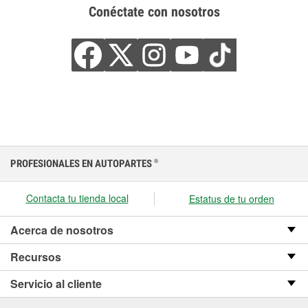
Conéctate con nosotros
PROFESIONALES EN AUTOPARTES
®
Contacta tu tienda local
Estatus de tu orden
Acerca de nosotros
Recursos
Servicio al cliente