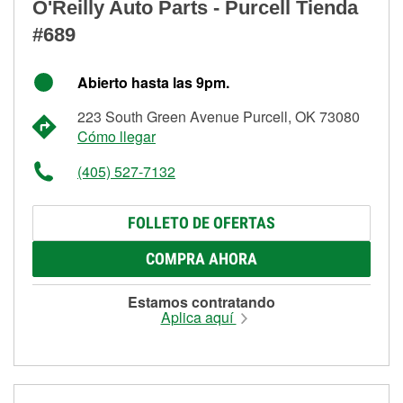
O'Reilly Auto Parts - Purcell Tienda
#689
Abierto hasta las 9pm.
223 South Green Avenue Purcell, OK 73080
Cómo llegar
(405) 527-7132
FOLLETO DE OFERTAS
COMPRA AHORA
Estamos contratando
Aplica aquí