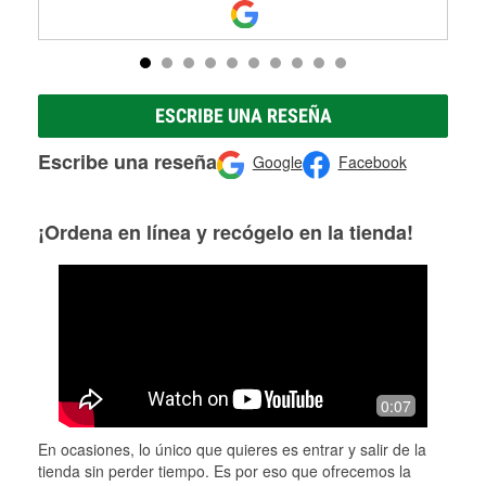
ESCRIBE UNA RESEÑA
Escribe una reseña
Google
Facebook
¡Ordena en línea y recógelo en la tienda!
0:07
En ocasiones, lo único que quieres es entrar y salir de la
tienda sin perder tiempo. Es por eso que ofrecemos la