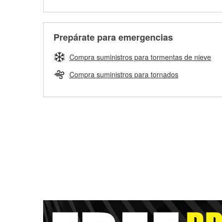
Prepárate para emergencias
Compra suministros para tormentas de nieve
Compra suministros para tornados