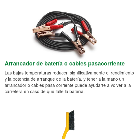
Arrancador de batería o cables pasacorriente
Las bajas temperaturas reducen significativamente el rendimiento
y la potencia de arranque de la batería, y tener a la mano un
arrancador o cables pasa corriente puede ayudarte a volver a la
carretera en caso de que falle la batería.