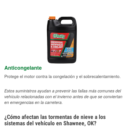
Anticongelante
Protege el motor contra la congelación y el sobrecalentamiento.
Estos suministros ayudan a prevenir las fallas más comunes del
vehículo relacionadas con el invierno antes de que se conviertan
en emergencias en la carretera.
¿Cómo afectan las tormentas de nieve a los
sistemas del vehículo en Shawnee, OK?