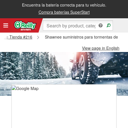
Encuentra la batería correcta para tu vehículo.
Compra baterías SuperStart
awnee Tienda #216
Shawnee suministros para tormentas de niev
View page in English