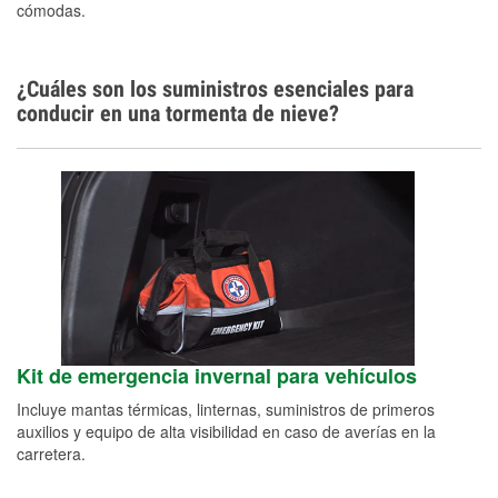
cómodas.
¿Cuáles son los suministros esenciales para
conducir en una tormenta de nieve?
Kit de emergencia invernal para vehículos
Incluye mantas térmicas, linternas, suministros de primeros
auxilios y equipo de alta visibilidad en caso de averías en la
carretera.