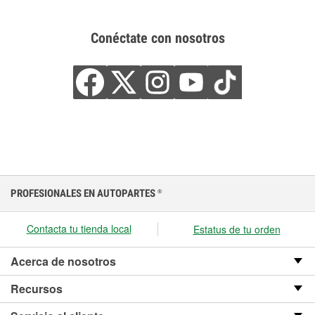
Conéctate con nosotros
PROFESIONALES EN AUTOPARTES
®
Contacta tu tienda local
Estatus de tu orden
Acerca de nosotros
Recursos