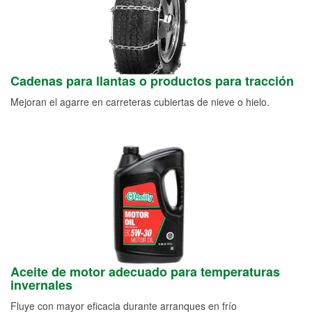
Cadenas para llantas o productos para tracción
Mejoran el agarre en carreteras cubiertas de nieve o hielo.
Aceite de motor adecuado para temperaturas
invernales
Fluye con mayor eficacia durante arranques en frío