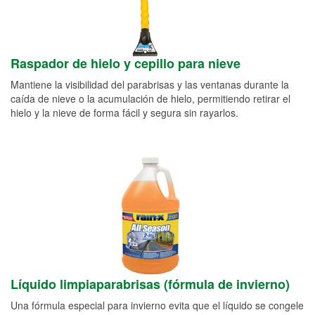
Raspador de hielo y cepillo para nieve
Mantiene la visibilidad del parabrisas y las ventanas durante la
caída de nieve o la acumulación de hielo, permitiendo retirar el
hielo y la nieve de forma fácil y segura sin rayarlos.
Líquido limpiaparabrisas (fórmula de invierno)
Una fórmula especial para invierno evita que el líquido se congele