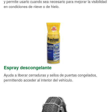
y permite usarlo cuando sea necesario para mejorar la visibilidad
en condiciones de nieve o de hielo.
Espray descongelante
Ayuda a liberar cerraduras y sellos de puertas congelados,
permitiendo acceder al interior del vehículo.