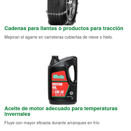
Cadenas para llantas o productos para tracción
Mejoran el agarre en carreteras cubiertas de nieve o hielo.
Aceite de motor adecuado para temperaturas
invernales
Fluye con mayor eficacia durante arranques en frío