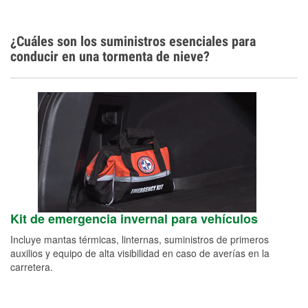
¿Cuáles son los suministros esenciales para
conducir en una tormenta de nieve?
Kit de emergencia invernal para vehículos
Incluye mantas térmicas, linternas, suministros de primeros
auxilios y equipo de alta visibilidad en caso de averías en la
carretera.