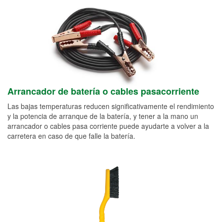
Arrancador de batería o cables pasacorriente
Las bajas temperaturas reducen significativamente el rendimiento
y la potencia de arranque de la batería, y tener a la mano un
arrancador o cables pasa corriente puede ayudarte a volver a la
carretera en caso de que falle la batería.