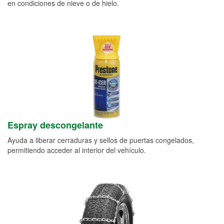
en condiciones de nieve o de hielo.
Espray descongelante
Ayuda a liberar cerraduras y sellos de puertas congelados,
permitiendo acceder al interior del vehículo.