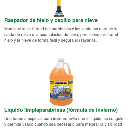
Raspador de hielo y cepillo para nieve
Mantiene la visibilidad del parabrisas y las ventanas durante la
caída de nieve o la acumulación de hielo, permitiendo retirar el
hielo y la nieve de forma fácil y segura sin rayarlos.
Líquido limpiaparabrisas (fórmula de invierno)
Una fórmula especial para invierno evita que el líquido se congele
y permite usarlo cuando sea necesario para mejorar la visibilidad