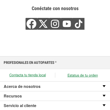
Conéctate con nosotros
PROFESIONALES EN AUTOPARTES
®
Contacta tu tienda local
Estatus de tu orden
Acerca de nosotros
Recursos
Servicio al cliente