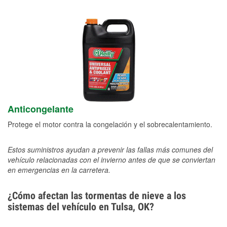
Anticongelante
Protege el motor contra la congelación y el sobrecalentamiento.
Estos suministros ayudan a prevenir las fallas más comunes del
vehículo relacionadas con el invierno antes de que se conviertan
en emergencias en la carretera.
¿Cómo afectan las tormentas de nieve a los
sistemas del vehículo en Tulsa, OK?