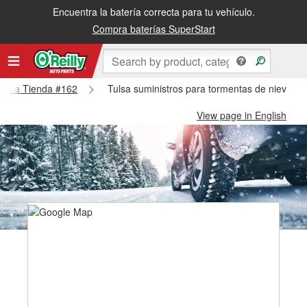
Encuentra la batería correcta para tu vehículo.
Compra baterías SuperStart
 Tulsa Tienda #162
Tulsa suministros para tormentas de nieve - 
View page in English