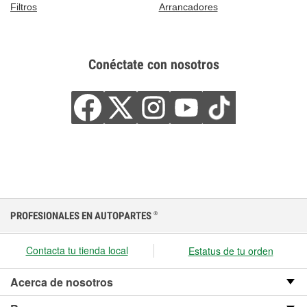
Filtros
Arrancadores
Conéctate con nosotros
PROFESIONALES EN AUTOPARTES
®
Contacta tu tienda local
Estatus de tu orden
Acerca de nosotros