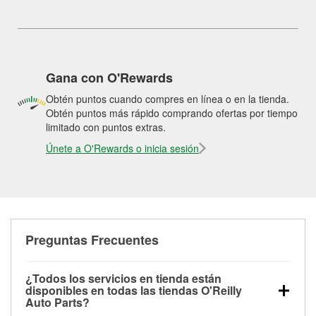
Gana con O'Rewards
Obtén puntos cuando compres en línea o en la tienda.
Obtén puntos más rápido comprando ofertas por tiempo
limitado con puntos extras.
Únete a O'Rewards o inicia sesión
Preguntas Frecuentes
¿Todos los servicios en tienda están
disponibles en todas las tiendas O'Reilly
Auto Parts?