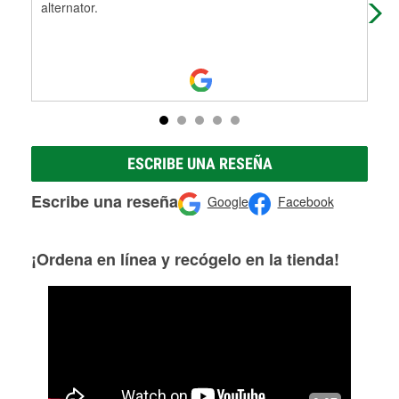
alternator.
ESCRIBE UNA RESEÑA
Escribe una reseña
Google
Facebook
¡Ordena en línea y recógelo en la tienda!