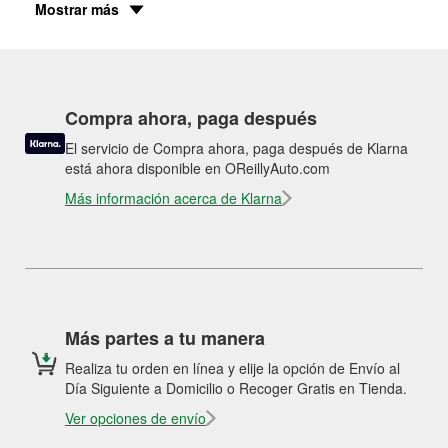
Mostrar más
Compra ahora, paga después
El servicio de Compra ahora, paga después de Klarna
está ahora disponible en OReillyAuto.com
Más información acerca de Klarna
Más partes a tu manera
Realiza tu orden en línea y elije la opción de Envío al
Día Siguiente a Domicilio o Recoger Gratis en Tienda.
Ver opciones de envío