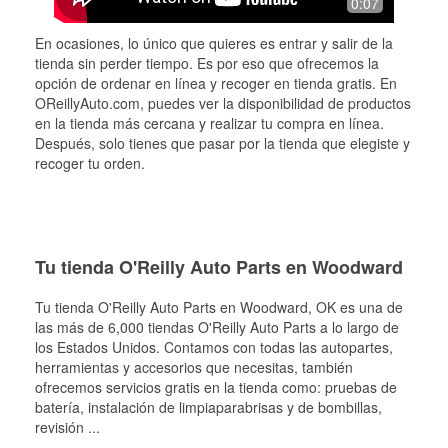
0:07
En ocasiones, lo único que quieres es entrar y salir de la
tienda sin perder tiempo. Es por eso que ofrecemos la
opción de ordenar en línea y recoger en tienda gratis. En
OReillyAuto.com, puedes ver la disponibilidad de productos
en la tienda más cercana y realizar tu compra en línea.
Después, solo tienes que pasar por la tienda que elegiste y
recoger tu orden.
Tu tienda O'Reilly Auto Parts en Woodward
Tu tienda O'Reilly Auto Parts en
Woodward
, OK es una de
las más de 6,000 tiendas O'Reilly Auto Parts a lo largo de
los Estados Unidos. Contamos con todas las autopartes,
herramientas y accesorios que necesitas, también
ofrecemos servicios gratis en la tienda como: pruebas de
batería, instalación de limpiaparabrisas y de bombillas,
revisión
...