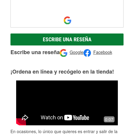
ESCRIBE UNA RESEÑA
Escribe una reseña
Google
Facebook
¡Ordena en línea y recógelo en la tienda!
0:07
En ocasiones, lo único que quieres es entrar y salir de la