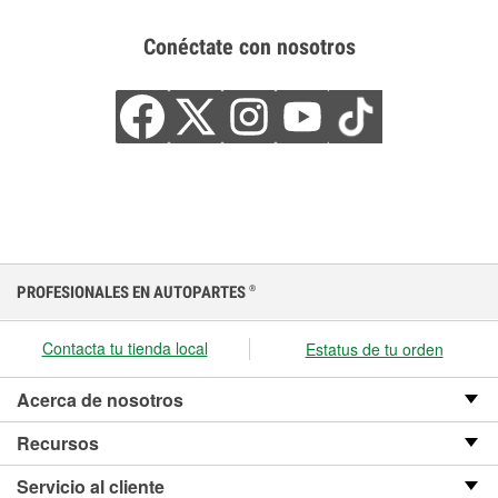
Conéctate con nosotros
PROFESIONALES EN AUTOPARTES
®
Contacta tu tienda local
Estatus de tu orden
Acerca de nosotros
Recursos
Servicio al cliente