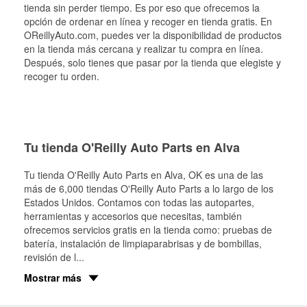
tienda sin perder tiempo. Es por eso que ofrecemos la
opción de ordenar en línea y recoger en tienda gratis. En
OReillyAuto.com, puedes ver la disponibilidad de productos
en la tienda más cercana y realizar tu compra en línea.
Después, solo tienes que pasar por la tienda que elegiste y
recoger tu orden.
Tu tienda O'Reilly Auto Parts en Alva
Tu tienda O'Reilly Auto Parts en
Alva
, OK es una de las
más de 6,000 tiendas O'Reilly Auto Parts a lo largo de los
Estados Unidos. Contamos con todas las autopartes,
herramientas y accesorios que necesitas, también
ofrecemos servicios gratis en la tienda como: pruebas de
batería, instalación de limpiaparabrisas y de bombillas,
revisión de l
...
Mostrar más