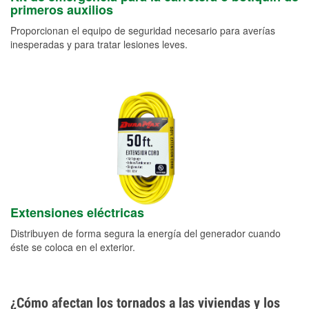
primeros auxilios
Proporcionan el equipo de seguridad necesario para averías
inesperadas y para tratar lesiones leves.
Extensiones eléctricas
Distribuyen de forma segura la energía del generador cuando
éste se coloca en el exterior.
¿Cómo afectan los tornados a las viviendas y los