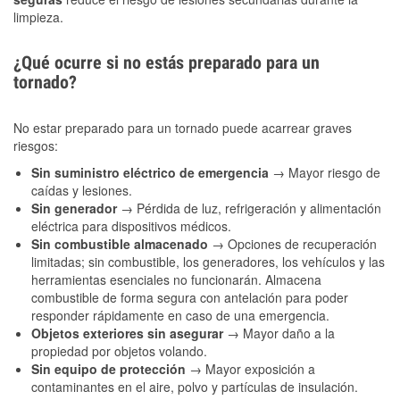
limpieza.
¿Qué ocurre si no estás preparado para un
tornado?
No estar preparado para un tornado puede acarrear graves
riesgos:
Sin suministro eléctrico de emergencia
→ Mayor riesgo de
caídas y lesiones.
Sin generador
→ Pérdida de luz, refrigeración y alimentación
eléctrica para dispositivos médicos.
Sin combustible almacenado
→ Opciones de recuperación
limitadas; sin combustible, los generadores, los vehículos y las
herramientas esenciales no funcionarán. Almacena
combustible de forma segura con antelación para poder
responder rápidamente en caso de una emergencia.
Objetos exteriores sin asegurar
→ Mayor daño a la
propiedad por objetos volando.
Sin equipo de protección
→ Mayor exposición a
contaminantes en el aire, polvo y partículas de insulación.