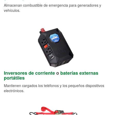
Almacenan combustible de emergencia para generadores y
vehículos.
Inversores de corriente
o
baterías externas
portátiles
Mantienen cargados los teléfonos y los pequeños dispositivos
electrónicos.