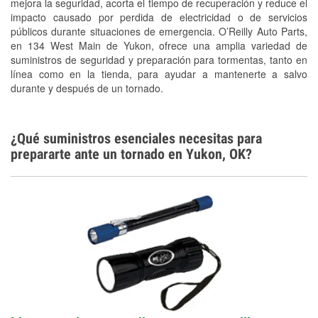
mejora la seguridad, acorta el tiempo de recuperación y reduce el
Tornado Supplies
impacto causado por perdida de electricidad o de servicios
Conoce más
públicos durante situaciones de emergencia. O’Reilly Auto Parts,
en 134 West Main de Yukon, ofrece una amplia variedad de
suministros de seguridad y preparación para tormentas, tanto en
línea como en la tienda, para ayudar a mantenerte a salvo
durante y después de un tornado.
¿Qué suministros esenciales necesitas para
prepararte ante un tornado en Yukon, OK?