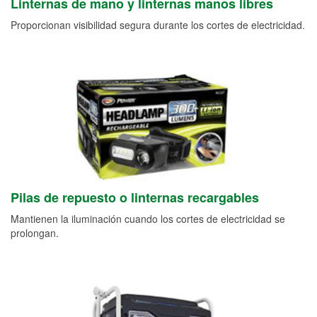
Linternas de mano y linternas manos libres
Proporcionan visibilidad segura durante los cortes de electricidad.
Pilas de repuesto o linternas recargables
Mantienen la iluminación cuando los cortes de electricidad se
prolongan.