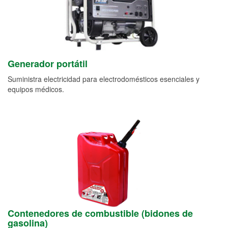
Generador portátil
Suministra electricidad para electrodomésticos esenciales y
equipos médicos.
Contenedores de combustible (bidones de
gasolina)