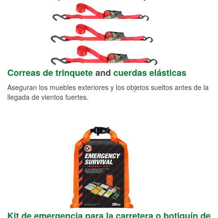
Correas de trinquete
and
cuerdas elásticas
Aseguran los muebles exteriores y los objetos sueltos antes de la
llegada de vientos fuertes.
Kit de emergencia para la carretera o botiquín de