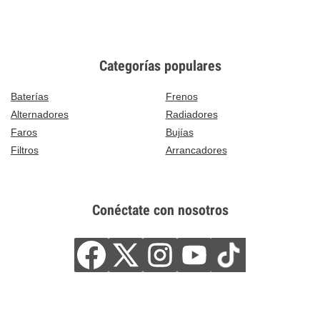
Categorías populares
Baterías
Frenos
Alternadores
Radiadores
Faros
Bujías
Filtros
Arrancadores
Conéctate con nosotros