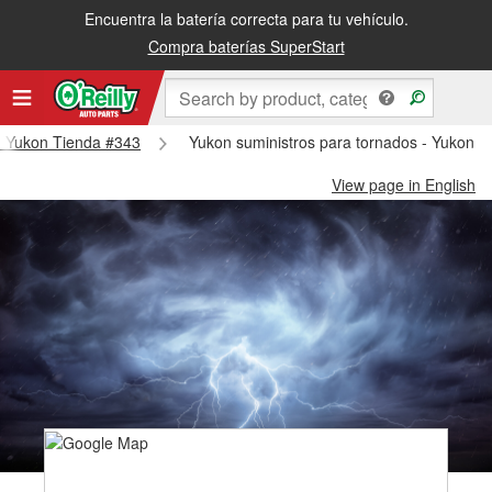
Encuentra la batería correcta para tu vehículo.
Compra baterías SuperStart
 - Yukon Tienda #343
Yukon suministros para tornados - Yukon 
View page in English