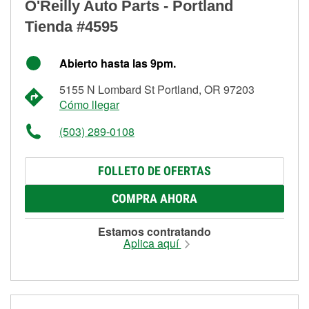
O'Reilly Auto Parts - Portland
Tienda #4595
Abierto hasta las 9pm.
5155 N Lombard St Portland, OR 97203
Cómo llegar
(503) 289-0108
FOLLETO DE OFERTAS
COMPRA AHORA
Estamos contratando
Aplica aquí