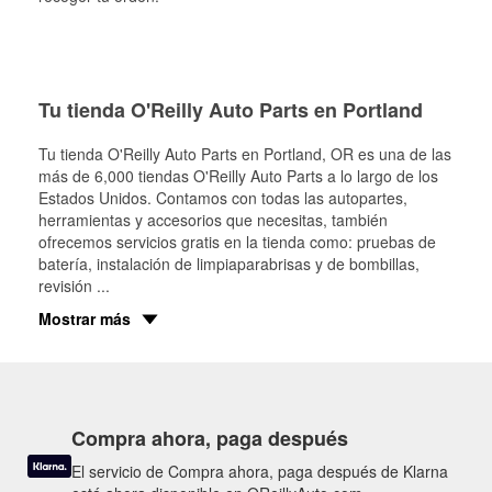
Tu tienda O'Reilly Auto Parts en Portland
Tu tienda O'Reilly Auto Parts en
Portland
, OR es una de las
más de 6,000 tiendas O'Reilly Auto Parts a lo largo de los
Estados Unidos. Contamos con todas las autopartes,
herramientas y accesorios que necesitas, también
ofrecemos servicios gratis en la tienda como: pruebas de
batería, instalación de limpiaparabrisas y de bombillas,
revisión
...
Mostrar más
Compra ahora, paga después
El servicio de Compra ahora, paga después de Klarna