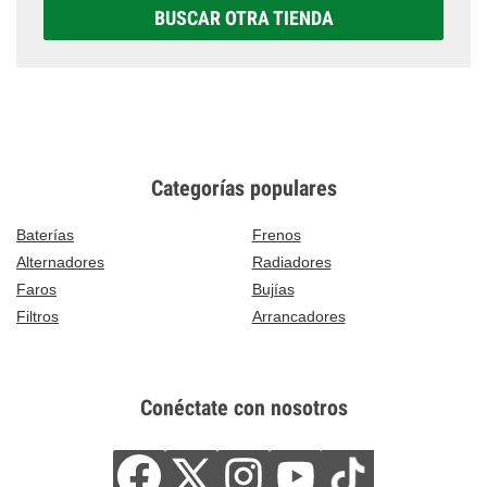
BUSCAR OTRA TIENDA
Categorías populares
Baterías
Frenos
Alternadores
Radiadores
Faros
Bujías
Filtros
Arrancadores
Conéctate con nosotros