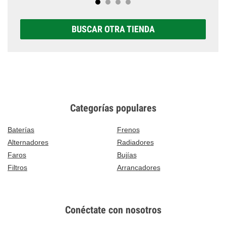
BUSCAR OTRA TIENDA
Categorías populares
Baterías
Frenos
Alternadores
Radiadores
Faros
Bujías
Filtros
Arrancadores
Conéctate con nosotros