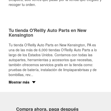
recoger tu orden.
Tu tienda O'Reilly Auto Parts en New
Kensington
Tu tienda O'Reilly Auto Parts en
New Kensington
, PA es
una de las más de 6,000 tiendas O'Reilly Auto Parts a lo
largo de los Estados Unidos. Contamos con todas las
autopartes, herramientas y accesorios que necesitas,
también ofrecemos servicios gratis en la tienda como:
pruebas de batería, instalación de limpiaparabrisas y de
bombillas, rev
...
Mostrar más
Compra ahora, paga después