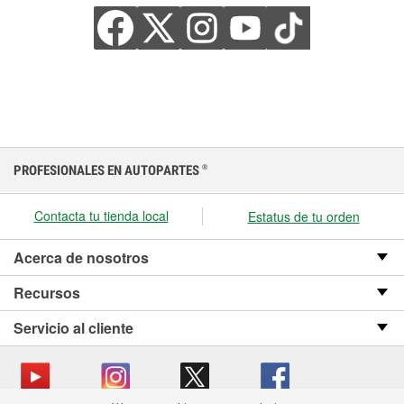
PROFESIONALES EN AUTOPARTES
®
Contacta tu tienda local
Estatus de tu orden
Acerca de nosotros
Recursos
Servicio al cliente