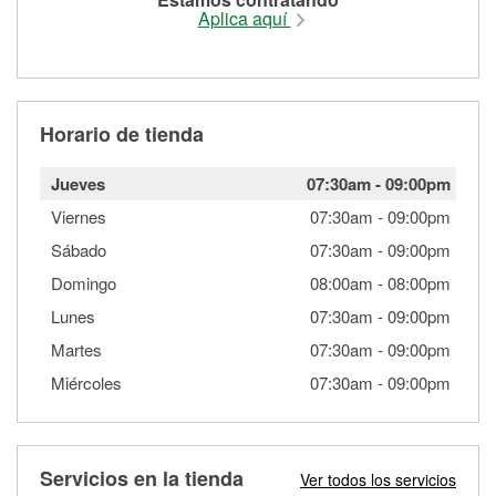
Aplica aquí
Horario de tienda
Jueves
07:30am
-
09:00pm
Viernes
07:30am
-
09:00pm
Sábado
07:30am
-
09:00pm
Domingo
08:00am
-
08:00pm
Lunes
07:30am
-
09:00pm
Martes
07:30am
-
09:00pm
Miércoles
07:30am
-
09:00pm
Servicios en la tienda
Ver todos los servicios