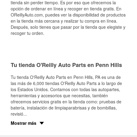
tienda sin perder tiempo. Es por eso que ofrecemos la
opción de ordenar en línea y recoger en tienda gratis. En
OReillyAuto.com, puedes ver la disponibilidad de productos
en la tienda más cercana y realizar tu compra en línea.
Después, solo tienes que pasar por la tienda que elegiste y
recoger tu orden.
Tu tienda O'Reilly Auto Parts en Penn Hills
Tu tienda O'Reilly Auto Parts en
Penn Hills
, PA es una de
las más de 6,000 tiendas O'Reilly Auto Parts a lo largo de
los Estados Unidos. Contamos con todas las autopartes,
herramientas y accesorios que necesitas, también
ofrecemos servicios gratis en la tienda como: pruebas de
batería, instalación de limpiaparabrisas y de bombillas,
revisió
...
Mostrar más