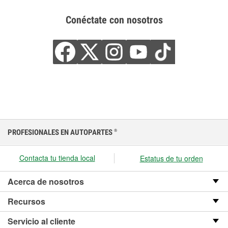
Conéctate con nosotros
PROFESIONALES EN AUTOPARTES
®
Contacta tu tienda local
Estatus de tu orden
Acerca de nosotros
Recursos
Servicio al cliente