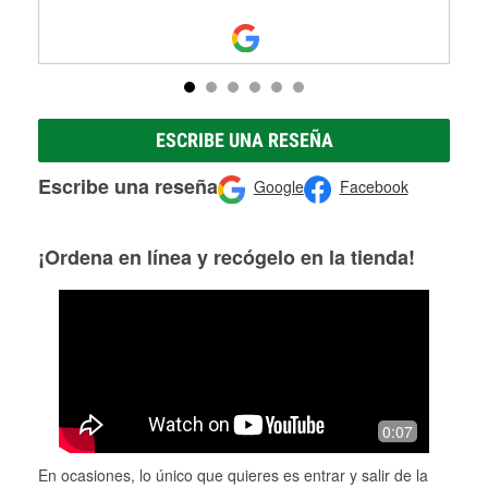
ESCRIBE UNA RESEÑA
Escribe una reseña
Google
Facebook
¡Ordena en línea y recógelo en la tienda!
0:07
En ocasiones, lo único que quieres es entrar y salir de la