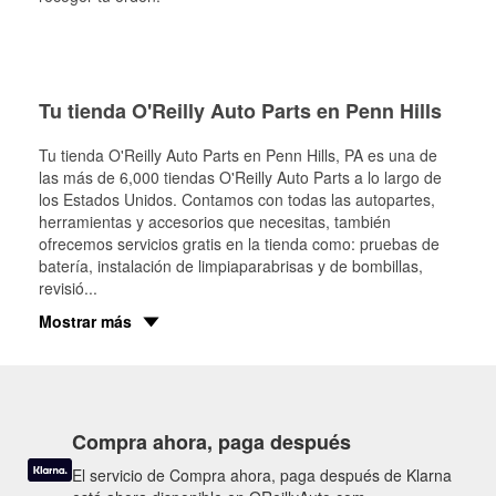
Tu tienda O'Reilly Auto Parts en Penn Hills
Tu tienda O'Reilly Auto Parts en
Penn Hills
, PA es una de
las más de 6,000 tiendas O'Reilly Auto Parts a lo largo de
los Estados Unidos. Contamos con todas las autopartes,
herramientas y accesorios que necesitas, también
ofrecemos servicios gratis en la tienda como: pruebas de
batería, instalación de limpiaparabrisas y de bombillas,
revisió
...
Mostrar más
Compra ahora, paga después
El servicio de Compra ahora, paga después de Klarna