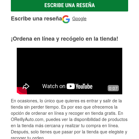
ESCRIBE UNA RESEÑA
Escribe una reseña
Google
¡Ordena en línea y recógelo en la tienda!
0:07
En ocasiones, lo único que quieres es entrar y salir de la
tienda sin perder tiempo. Es por eso que ofrecemos la
opción de ordenar en línea y recoger en tienda gratis. En
OReillyAuto.com, puedes ver la disponibilidad de productos
en la tienda más cercana y realizar tu compra en línea.
Después, solo tienes que pasar por la tienda que elegiste y
recoger tu orden.