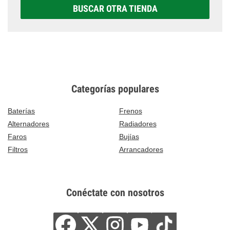
BUSCAR OTRA TIENDA
Categorías populares
Baterías
Frenos
Alternadores
Radiadores
Faros
Bujías
Filtros
Arrancadores
Conéctate con nosotros