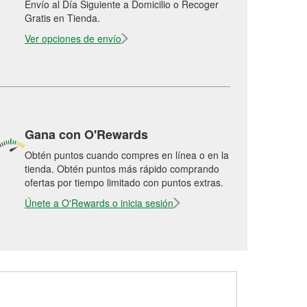
Envío al Día Siguiente a Domicilio o Recoger
Gratis en Tienda.
Ver opciones de envío
Gana con O'Rewards
Obtén puntos cuando compres en línea o en la
tienda. Obtén puntos más rápido comprando
ofertas por tiempo limitado con puntos extras.
Únete a O'Rewards o inicia sesión