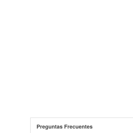
Preguntas Frecuentes