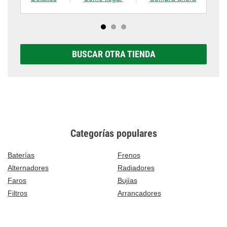
BUSCAR OTRA TIENDA
Categorías populares
Baterías
Frenos
Alternadores
Radiadores
Faros
Bujías
Filtros
Arrancadores