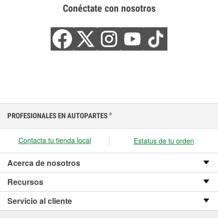
Conéctate con nosotros
PROFESIONALES EN AUTOPARTES
®
Contacta tu tienda local
Estatus de tu orden
Acerca de nosotros
Recursos
Servicio al cliente