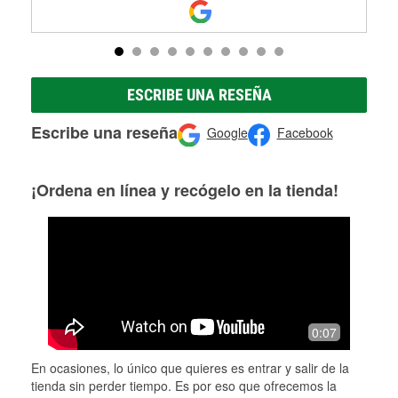
ESCRIBE UNA RESEÑA
Escribe una reseña
Google
Facebook
¡Ordena en línea y recógelo en la tienda!
0:07
En ocasiones, lo único que quieres es entrar y salir de la
tienda sin perder tiempo. Es por eso que ofrecemos la