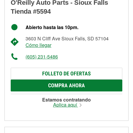
O'Reilly Auto Parts - Sioux Falls
Tienda #5594
Abierto hasta las 10pm.
3603 N Cliff Ave Sioux Falls, SD 57104
Cómo llegar
(605) 231-5486
FOLLETO DE OFERTAS
COMPRA AHORA
Estamos contratando
Aplica aquí