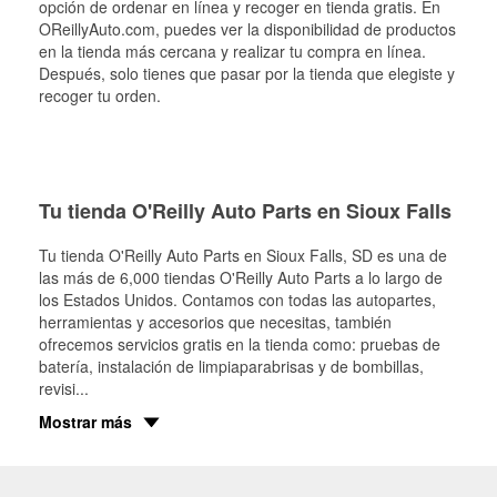
opción de ordenar en línea y recoger en tienda gratis. En
OReillyAuto.com, puedes ver la disponibilidad de productos
en la tienda más cercana y realizar tu compra en línea.
Después, solo tienes que pasar por la tienda que elegiste y
recoger tu orden.
Tu tienda O'Reilly Auto Parts en Sioux Falls
Tu tienda O'Reilly Auto Parts en
Sioux Falls
, SD es una de
las más de 6,000 tiendas O'Reilly Auto Parts a lo largo de
los Estados Unidos. Contamos con todas las autopartes,
herramientas y accesorios que necesitas, también
ofrecemos servicios gratis en la tienda como: pruebas de
batería, instalación de limpiaparabrisas y de bombillas,
revisi
...
Mostrar más