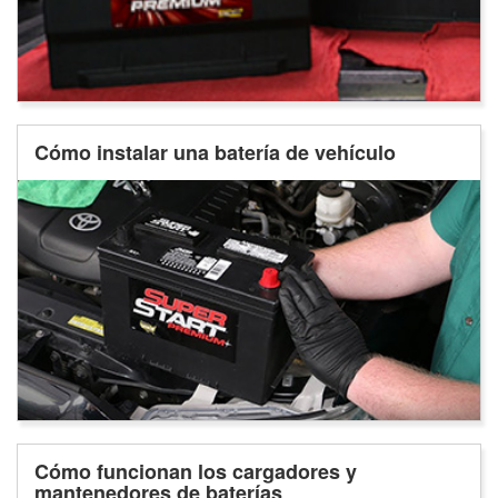
Cómo instalar una batería de vehículo
Cómo funcionan los cargadores y
mantenedores de baterías