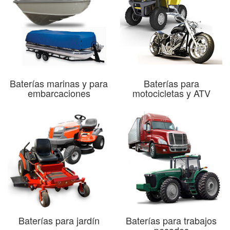
Baterías marinas y para
Baterías para
embarcaciones
motocicletas y ATV
Baterías para jardín
Baterías para trabajos
pesados