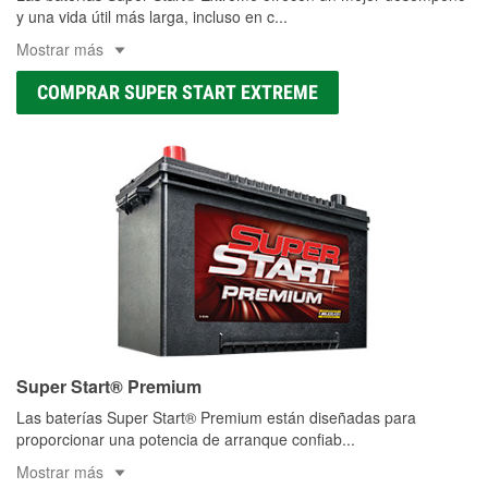
y una vida útil más larga, incluso en c
...
Mostrar más
COMPRAR SUPER START EXTREME
Super Start® Premium
Las baterías Super Start® Premium están diseñadas para
proporcionar una potencia de arranque confiab
...
Mostrar más