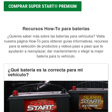
COMPRAR SUPER START® PREMIUM
Recursos How-To para baterías
¿Quieres saber más sobre las baterías para vehículos? Visita
nuestra página How-To para obtener guías informativas, recursos
para la selección de productos y videos paso a paso que te
ayudarán a reemplazar, dar mantenimiento o elegir la mejor
batería para tu vehículo.
¿Qué batería es la correcta para mi
vehículo?