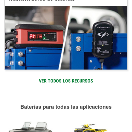
VER TODOS LOS RECURSOS
Baterías para todas las aplicaciones