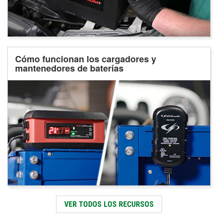
Cómo funcionan los cargadores y
mantenedores de baterías
VER TODOS LOS RECURSOS