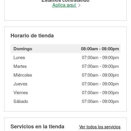
Aplica aquí
Horario de tienda
Domingo
08:00am
-
08:00pm
Lunes
07:00am
-
09:00pm
Martes
07:00am
-
09:00pm
Miércoles
07:00am
-
09:00pm
Jueves
07:00am
-
09:00pm
Viernes
07:00am
-
09:00pm
Sábado
07:00am
-
09:00pm
Servicios en la tienda
Ver todos los servicios