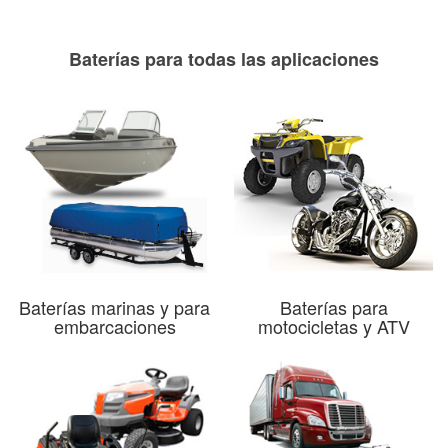
Baterías para todas las aplicaciones
Baterías marinas y para
Baterías para
embarcaciones
motocicletas y ATV