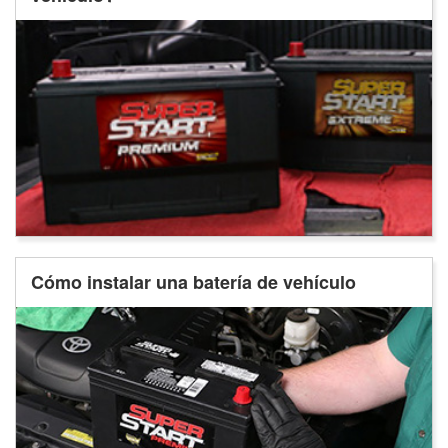
Cómo instalar una batería de vehículo