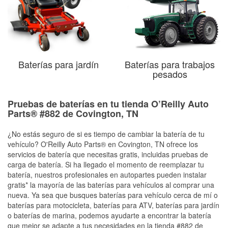
Baterías para jardín
Baterías para trabajos
pesados
Pruebas de baterías en tu tienda O’Reilly Auto
Parts® #882 de Covington, TN
¿No estás seguro de si es tiempo de cambiar la batería de tu
vehículo? O'Reilly Auto Parts® en Covington, TN ofrece los
servicios de batería que necesitas gratis, incluidas pruebas de
carga de batería. Si ha llegado el momento de reemplazar tu
batería, nuestros profesionales en autopartes pueden instalar
gratis* la mayoría de las baterías para vehículos al comprar una
nueva. Ya sea que busques baterías para vehículo cerca de mí o
baterías para motocicleta, baterías para ATV, baterías para jardín
o baterías de marina, podemos ayudarte a encontrar la batería
que mejor se adapte a tus necesidades en la tienda #882 de