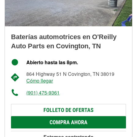
Baterías automotrices en O'Reilly
Auto Parts en Covington, TN
Abierto hasta las 8pm.
864 Highway 51 N Covington, TN 38019
Cómo llegar
(901) 475-9361
FOLLETO DE OFERTAS
COMPRA AHORA
Estamos contratando