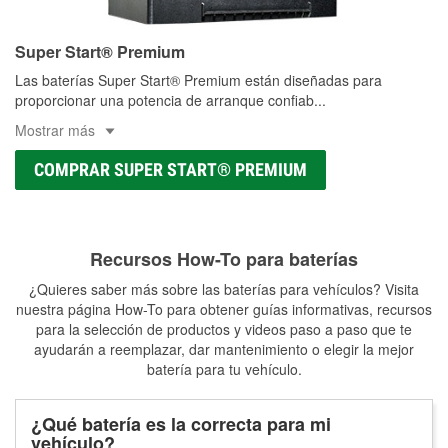
Super Start® Premium
Las baterías Super Start® Premium están diseñadas para
proporcionar una potencia de arranque confiab
...
Mostrar más
COMPRAR SUPER START® PREMIUM
Recursos How-To para baterías
¿Quieres saber más sobre las baterías para vehículos? Visita
nuestra página How-To para obtener guías informativas, recursos
para la selección de productos y videos paso a paso que te
ayudarán a reemplazar, dar mantenimiento o elegir la mejor
batería para tu vehículo.
¿Qué batería es la correcta para mi
vehículo?