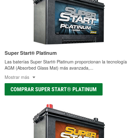
Super Start® Platinum
Las baterías Super Start® Platinum proporcionan la tecnología
AGM (Absorbed Glass Mat) más avanzada,
...
Mostrar más
COMPRAR SUPER START® PLATINUM