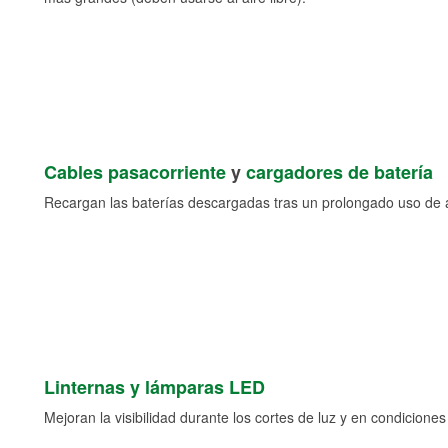
Cables pasacorriente
y
cargadores de batería
Recargan las baterías descargadas tras un prolongado uso de a
Linternas y lámparas LED
Mejoran la visibilidad durante los cortes de luz y en condicione