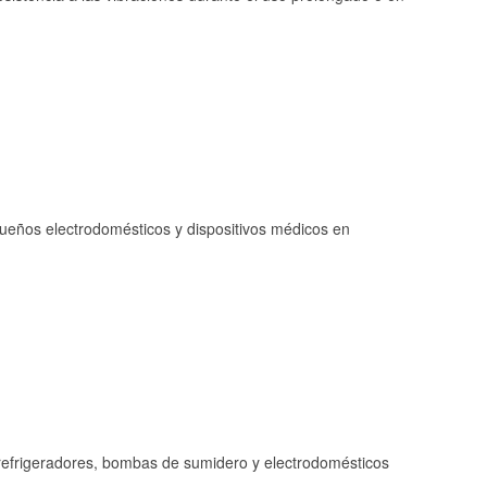
queños electrodomésticos y dispositivos médicos en
refrigeradores, bombas de sumidero y electrodomésticos