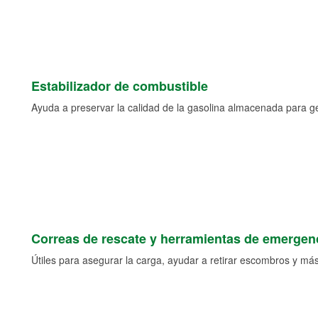
Estabilizador de combustible
Ayuda a preservar la calidad de la gasolina almacenada para 
Correas de rescate y herramientas de emergen
Útiles para asegurar la carga, ayudar a retirar escombros y más