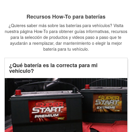
Recursos How-To para baterías
¿Quieres saber más sobre las baterías para vehículos? Visita
nuestra página How-To para obtener guías informativas, recursos
para la selección de productos y videos paso a paso que te
ayudarán a reemplazar, dar mantenimiento o elegir la mejor
batería para tu vehículo.
¿Qué batería es la correcta para mi
vehículo?