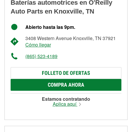
Baterías automotrices en O'Reilly
Auto Parts en Knoxville, TN
Abierto hasta las 9pm.
3408 Western Avenue Knoxville, TN 37921
Cómo llegar
(865) 523-4189
FOLLETO DE OFERTAS
COMPRA AHORA
Estamos contratando
Aplica aquí