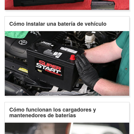
Cómo instalar una batería de vehículo
Cómo funcionan los cargadores y
mantenedores de baterías