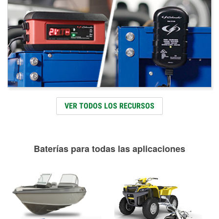
VER TODOS LOS RECURSOS
Baterías para todas las aplicaciones