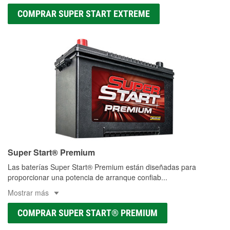
COMPRAR SUPER START EXTREME
Super Start® Premium
Las baterías Super Start® Premium están diseñadas para
proporcionar una potencia de arranque confiab
...
Mostrar más
COMPRAR SUPER START® PREMIUM