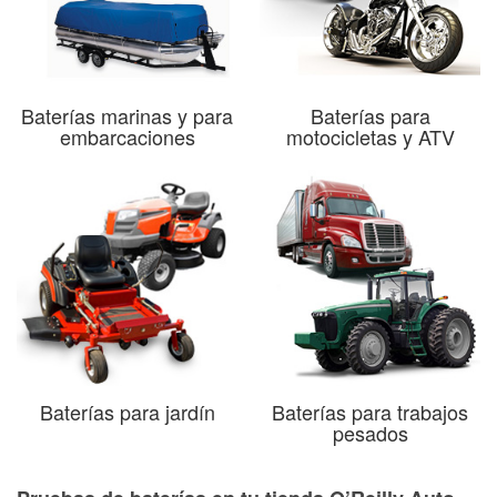
Baterías marinas y para
Baterías para
embarcaciones
motocicletas y ATV
Baterías para jardín
Baterías para trabajos
pesados