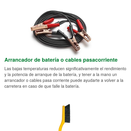
Arrancador de batería o cables pasacorriente
Las bajas temperaturas reducen significativamente el rendimiento
y la potencia de arranque de la batería, y tener a la mano un
arrancador o cables pasa corriente puede ayudarte a volver a la
carretera en caso de que falle la batería.