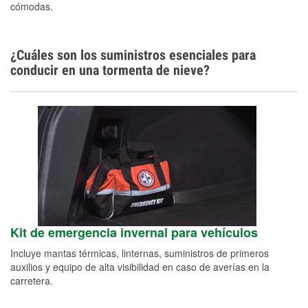
cómodas.
Español
¿Cuáles son los suministros esenciales para
conducir en una tormenta de nieve?
Kit de emergencia invernal para vehículos
Incluye mantas térmicas, linternas, suministros de primeros
auxilios y equipo de alta visibilidad en caso de averías en la
carretera.