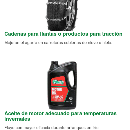
Cadenas para llantas o productos para tracción
Mejoran el agarre en carreteras cubiertas de nieve o hielo.
Aceite de motor adecuado para temperaturas
invernales
Fluye con mayor eficacia durante arranques en frío