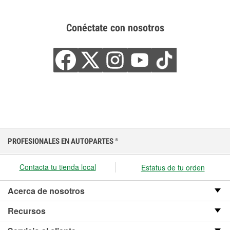
Conéctate con nosotros
PROFESIONALES EN AUTOPARTES
®
Contacta tu tienda local
Estatus de tu orden
Acerca de nosotros
Recursos