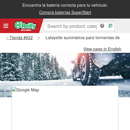
Encuentra la batería correcta para tu vehículo.
Compra baterías SuperStart
ayette Tienda #932
Lafayette suministros para tormentas de niev
View page in English