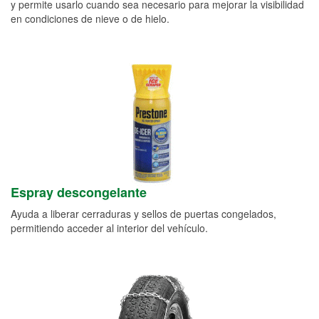
y permite usarlo cuando sea necesario para mejorar la visibilidad
en condiciones de nieve o de hielo.
Espray descongelante
Ayuda a liberar cerraduras y sellos de puertas congelados,
permitiendo acceder al interior del vehículo.