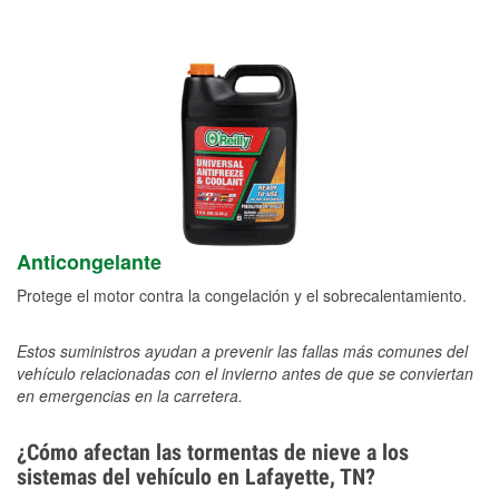
Anticongelante
Protege el motor contra la congelación y el sobrecalentamiento.
Estos suministros ayudan a prevenir las fallas más comunes del
vehículo relacionadas con el invierno antes de que se conviertan
en emergencias en la carretera.
¿Cómo afectan las tormentas de nieve a los
sistemas del vehículo en Lafayette, TN?