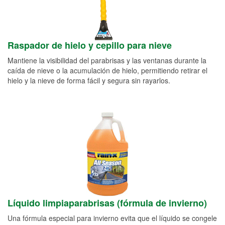
Raspador de hielo y cepillo para nieve
Mantiene la visibilidad del parabrisas y las ventanas durante la
caída de nieve o la acumulación de hielo, permitiendo retirar el
hielo y la nieve de forma fácil y segura sin rayarlos.
Líquido limpiaparabrisas (fórmula de invierno)
Una fórmula especial para invierno evita que el líquido se congele