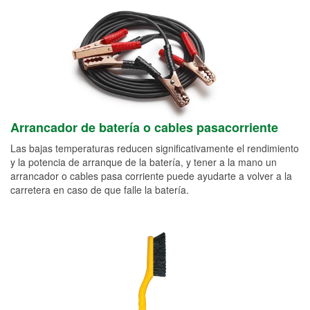
Arrancador de batería o cables pasacorriente
Las bajas temperaturas reducen significativamente el rendimiento
y la potencia de arranque de la batería, y tener a la mano un
arrancador o cables pasa corriente puede ayudarte a volver a la
carretera en caso de que falle la batería.