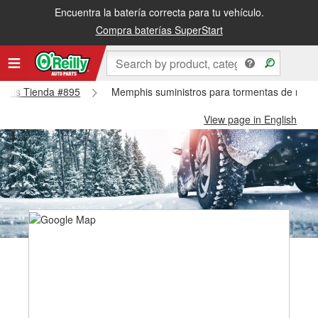
Encuentra la batería correcta para tu vehículo.
Compra baterías SuperStart
mphis Tienda #895
Memphis suministros para tormentas de niev
View page in English