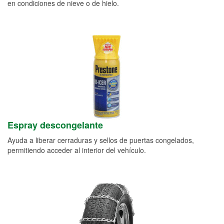
en condiciones de nieve o de hielo.
Espray descongelante
Ayuda a liberar cerraduras y sellos de puertas congelados,
permitiendo acceder al interior del vehículo.