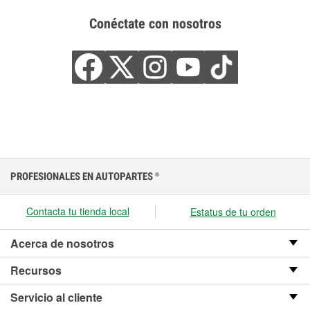
Conéctate con nosotros
PROFESIONALES EN AUTOPARTES
®
Contacta tu tienda local
Estatus de tu orden
Acerca de nosotros
Recursos
Servicio al cliente