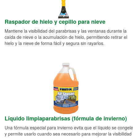
Raspador de hielo y cepillo para nieve
Mantiene la visibilidad del parabrisas y las ventanas durante la
caída de nieve o la acumulación de hielo, permitiendo retirar el
hielo y la nieve de forma fácil y segura sin rayarlos.
Líquido limpiaparabrisas (fórmula de invierno)
Una fórmula especial para invierno evita que el líquido se congele
y permite usarlo cuando sea necesario para mejorar la visibilidad