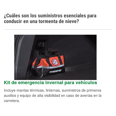
¿Cuáles son los suministros esenciales para
conducir en una tormenta de nieve?
Kit de emergencia invernal para vehículos
Incluye mantas térmicas, linternas, suministros de primeros
auxilios y equipo de alta visibilidad en caso de averías en la
carretera.