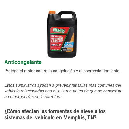
Anticongelante
Protege el motor contra la congelación y el sobrecalentamiento.
Estos suministros ayudan a prevenir las fallas más comunes del
vehículo relacionadas con el invierno antes de que se conviertan
en emergencias en la carretera.
¿Cómo afectan las tormentas de nieve a los
sistemas del vehículo en Memphis, TN?