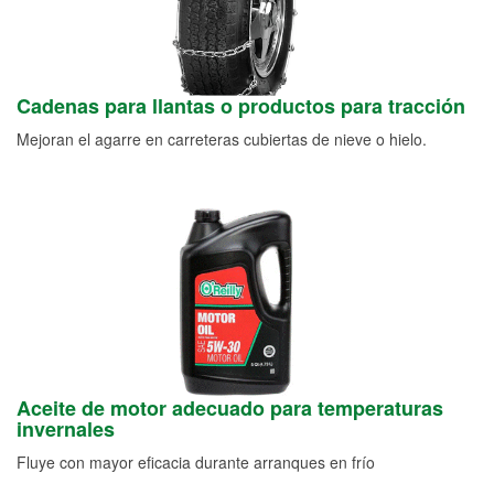
Cadenas para llantas o productos para tracción
Mejoran el agarre en carreteras cubiertas de nieve o hielo.
Aceite de motor adecuado para temperaturas
invernales
Fluye con mayor eficacia durante arranques en frío