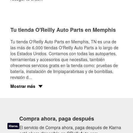
Tu tienda O'Reilly Auto Parts en Memphis
Tu tienda O'Reilly Auto Parts en
Memphis
, TN es una de
las más de 6,000 tiendas O'Reilly Auto Parts a lo largo de
los Estados Unidos. Contamos con todas las autopartes,
herramientas y accesorios que necesitas, también
ofrecemos servicios gratis en la tienda como: pruebas de
batería, instalación de limpiaparabrisas y de bombillas,
revisión d
...
Mostrar más
Compra ahora, paga después
El servicio de Compra ahora, paga después de Klarna