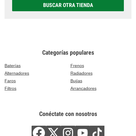
BUSCAR OTRA TIENDA
Categorías populares
Baterías
Frenos
Alternadores
Radiadores
Faros
Bujías
Filtros
Arrancadores
Conéctate con nosotros