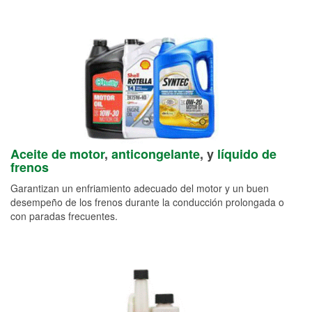
Aceite de motor
,
anticongelante
, y
líquido de
frenos
Garantizan un enfriamiento adecuado del motor y un buen
desempeño de los frenos durante la conducción prolongada o
con paradas frecuentes.