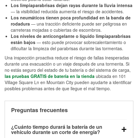
Los limpiaparabrisas dejan rayas durante la lluvia intensa
— la visibilidad reducida aumenta el riesgo de accidentes.
Los neumáticos tienen poca profundidad en la banda de
rodadura
— una tracción deficiente puede ser peligrosa en
carreteras mojadas o cubiertas de escombros.
Los niveles de anticongelante o líquido limpiaparabrisas
están bajos
— esto puede provocar sobrecalentamiento o
dificultar la limpieza del parabrisas durante las tormentas.
Una inspección proactiva reduce el riesgo de fallas inesperadas
durante una evacuación o un viaje después de una tormenta. Si
no estás seguro del estado de tu batería o del sistema de carga,
las pruebas GRATIS de batería en la tienda
ubicada en 101
Village Square Ln en Mountain City pueden ayudarte a identificar
posibles problemas antes de que llegue el mal tiempo.
Preguntas frecuentes
¿Cuánto tiempo durará la batería de un
vehículo durante un corte de energía?