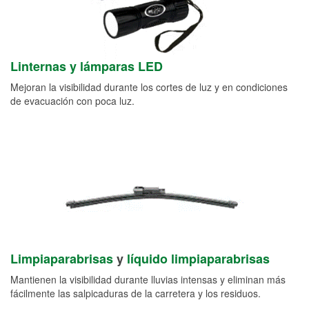
Linternas y lámparas LED
Mejoran la visibilidad durante los cortes de luz y en condiciones
de evacuación con poca luz.
Limpiaparabrisas
y
líquido limpiaparabrisas
Mantienen la visibilidad durante lluvias intensas y eliminan más
fácilmente las salpicaduras de la carretera y los residuos.