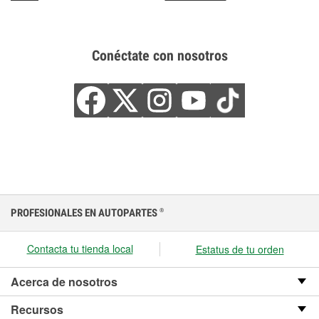
Conéctate con nosotros
PROFESIONALES EN AUTOPARTES
®
Contacta tu tienda local
Estatus de tu orden
Acerca de nosotros
Recursos