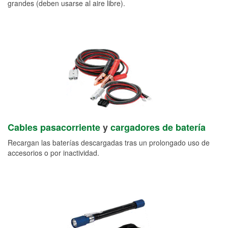
grandes (deben usarse al aire libre).
Cables pasacorriente
y
cargadores de batería
Recargan las baterías descargadas tras un prolongado uso de
accesorios o por inactividad.