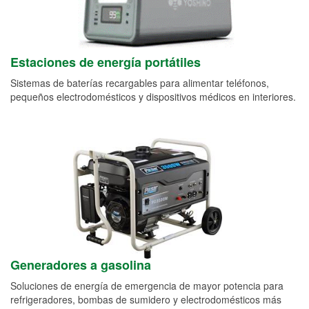
Estaciones de energía portátiles
Sistemas de baterías recargables para alimentar teléfonos,
pequeños electrodomésticos y dispositivos médicos en interiores.
Generadores a gasolina
Soluciones de energía de emergencia de mayor potencia para
refrigeradores, bombas de sumidero y electrodomésticos más