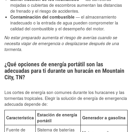
mojadas o cubiertas de escombros aumentan las distancias
de frenado y el riesgo de accidentes.
Contaminación del combustible
— el almacenamiento
inadecuado o la entrada de agua pueden comprometer la
calidad del combustible y el desempeño del motor.
No estar preparado aumenta el riesgo de averías cuando se
necesita viajar de emergencia o desplazarse después de una
tormenta.
¿Qué opciones de energía portátil son las
adecuadas para ti durante un huracán en Mountain
City, TN?
Los cortes de energía son comunes durante los huracanes y las
tormentas tropicales. Elegir la solución de energía de emergencia
adecuada depende de:
Estación de energía
Característica
Generador a gasolina
portátil
Fuente de
Sistema de baterías