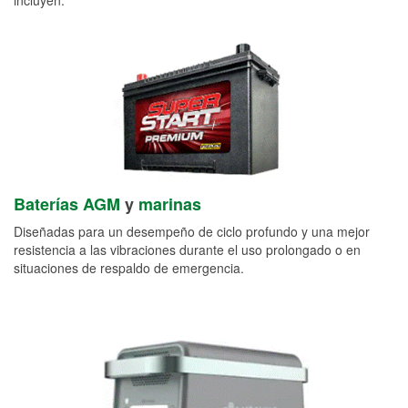
Baterías AGM
y
marinas
Diseñadas para un desempeño de ciclo profundo y una mejor
resistencia a las vibraciones durante el uso prolongado o en
situaciones de respaldo de emergencia.