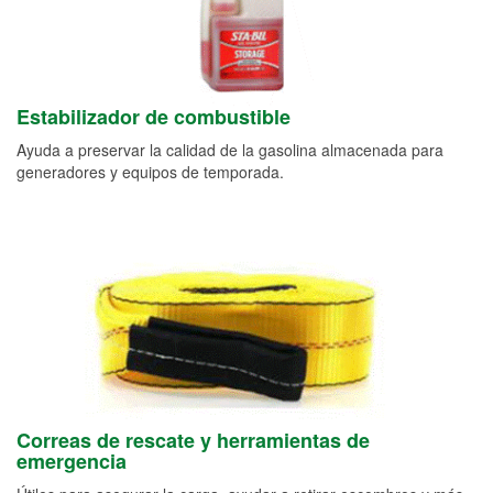
Estabilizador de combustible
Ayuda a preservar la calidad de la gasolina almacenada para
generadores y equipos de temporada.
Correas de rescate y herramientas de
emergencia