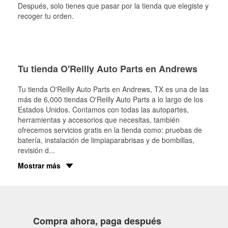
Después, solo tienes que pasar por la tienda que elegiste y
recoger tu orden.
Tu tienda O'Reilly Auto Parts en Andrews
Tu tienda O'Reilly Auto Parts en
Andrews
, TX es una de las
más de 6,000 tiendas O'Reilly Auto Parts a lo largo de los
Estados Unidos. Contamos con todas las autopartes,
herramientas y accesorios que necesitas, también
ofrecemos servicios gratis en la tienda como: pruebas de
batería, instalación de limpiaparabrisas y de bombillas,
revisión d
...
Mostrar más
Compra ahora, paga después