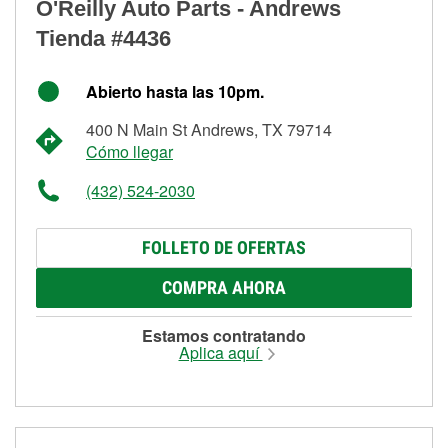
O'Reilly Auto Parts - Andrews
Tienda #4436
Abierto hasta las 10pm.
400 N Main St Andrews, TX 79714
Cómo llegar
(432) 524-2030
FOLLETO DE OFERTAS
COMPRA AHORA
Estamos contratando
Aplica aquí