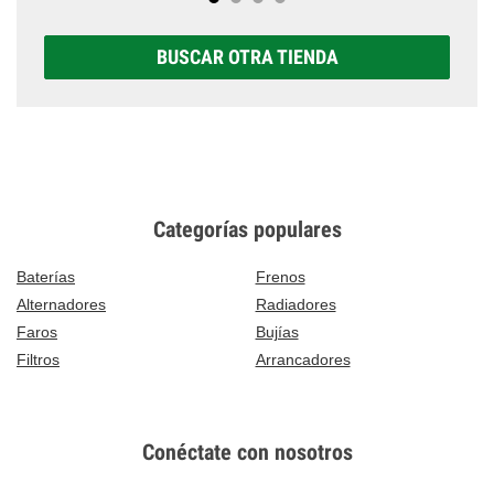
BUSCAR OTRA TIENDA
Categorías populares
Baterías
Frenos
Alternadores
Radiadores
Faros
Bujías
Filtros
Arrancadores
Conéctate con nosotros