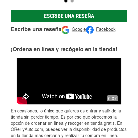
ESCRIBE UNA RESEÑA
Escribe una reseña
Google
Facebook
¡Ordena en línea y recógelo en la tienda!
0:07
En ocasiones, lo único que quieres es entrar y salir de la
tienda sin perder tiempo. Es por eso que ofrecemos la
opción de ordenar en línea y recoger en tienda gratis. En
OReillyAuto.com, puedes ver la disponibilidad de productos
en la tienda más cercana y realizar tu compra en línea.