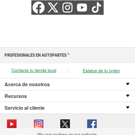
PROFESIONALES EN AUTOPARTES
®
Contacta tu tienda local
Estatus de tu orden
Acerca de nosotros
Recursos
Servicio al cliente
We use cookies on our website.