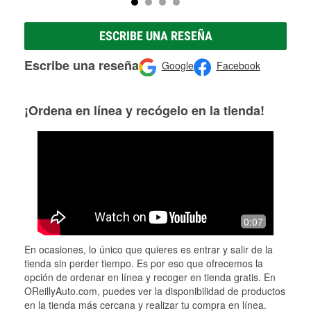
ESCRIBE UNA RESEÑA
Escribe una reseña
Google
Facebook
¡Ordena en línea y recógelo en la tienda!
0:07
En ocasiones, lo único que quieres es entrar y salir de la
tienda sin perder tiempo. Es por eso que ofrecemos la
opción de ordenar en línea y recoger en tienda gratis. En
OReillyAuto.com, puedes ver la disponibilidad de productos
en la tienda más cercana y realizar tu compra en línea.