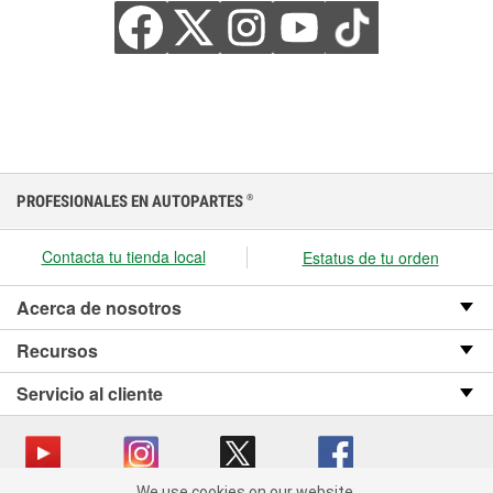
PROFESIONALES EN AUTOPARTES
®
Contacta tu tienda local
Estatus de tu orden
Acerca de nosotros
Recursos
Servicio al cliente
We use cookies on our website.