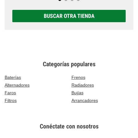
BUSCAR OTRA TIENDA
Categorías populares
Baterías
Frenos
Alternadores
Radiadores
Faros
Bujías
Filtros
Arrancadores
Conéctate con nosotros