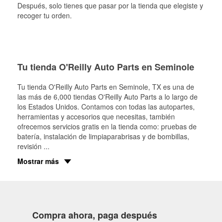
Después, solo tienes que pasar por la tienda que elegiste y
recoger tu orden.
Tu tienda O'Reilly Auto Parts en Seminole
Tu tienda O'Reilly Auto Parts en
Seminole
, TX es una de
las más de 6,000 tiendas O'Reilly Auto Parts a lo largo de
los Estados Unidos. Contamos con todas las autopartes,
herramientas y accesorios que necesitas, también
ofrecemos servicios gratis en la tienda como: pruebas de
batería, instalación de limpiaparabrisas y de bombillas,
revisión
...
Mostrar más
Compra ahora, paga después