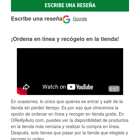
ESCRIBE UNA RESEÑA
Escribe una reseña
Google
¡Ordena en línea y recógelo en la tienda!
0:07
En ocasiones, lo único que quieres es entrar y salir de la
tienda sin perder tiempo. Es por eso que ofrecemos la
opción de ordenar en línea y recoger en tienda gratis. En
OReillyAuto.com, puedes ver la disponibilidad de productos
en la tienda más cercana y realizar tu compra en línea.
Después, solo tienes que pasar por la tienda que elegiste y
recoger tu orden.