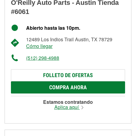
O'Reilly Auto Parts - Austin Tienda
#6061
Abierto hasta las 10pm.
12489 Los Indios Trail Austin, TX 78729
Cómo llegar
(512) 298-4988
FOLLETO DE OFERTAS
COMPRA AHORA
Estamos contratando
Aplica aquí