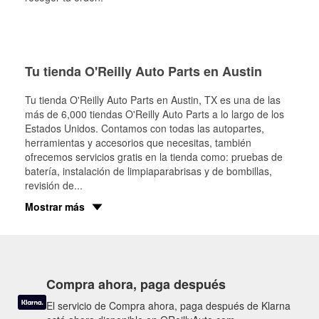
Tu tienda O'Reilly Auto Parts en Austin
Tu tienda O'Reilly Auto Parts en
Austin
, TX es una de las
más de 6,000 tiendas O'Reilly Auto Parts a lo largo de los
Estados Unidos. Contamos con todas las autopartes,
herramientas y accesorios que necesitas, también
ofrecemos servicios gratis en la tienda como: pruebas de
batería, instalación de limpiaparabrisas y de bombillas,
revisión de
...
Mostrar más
Compra ahora, paga después
El servicio de Compra ahora, paga después de Klarna