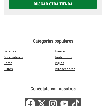
BUSCAR OTRA TIENDA
Categorías populares
Baterías
Frenos
Alternadores
Radiadores
Faros
Bujías
Filtros
Arrancadores
Conéctate con nosotros