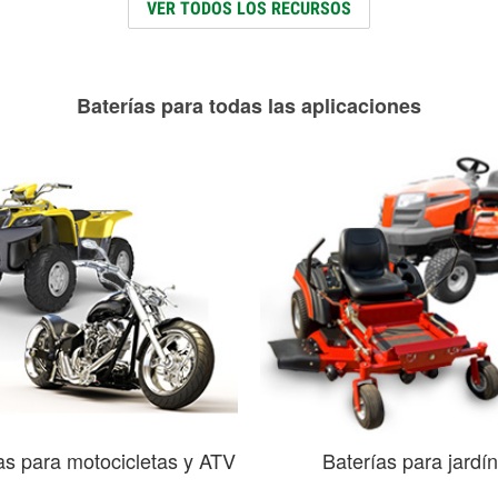
VER TODOS LOS RECURSOS
Baterías para todas las aplicaciones
as para motocicletas y ATV
Baterías para jardín