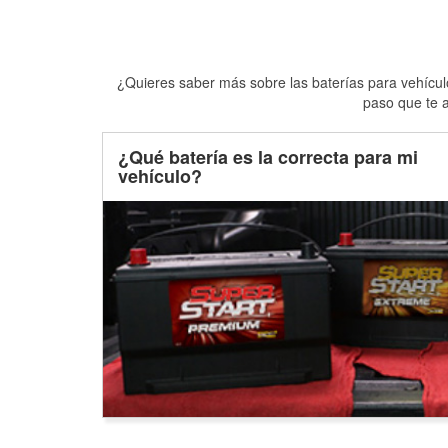
¿Quieres saber más sobre las baterías para vehículo
paso que te a
¿Qué batería es la correcta para mi
vehículo?