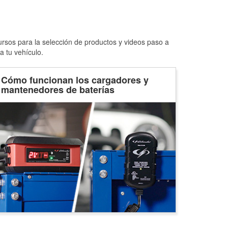
ursos para la selección de productos y videos paso a
a tu vehículo.
Cómo funcionan los cargadores y
mantenedores de baterías