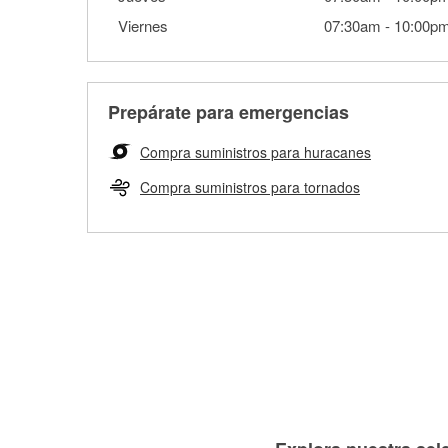
Viernes
07:30am
-
10:00p
Prepárate para emergencias
Compra suministros para huracanes
Compra suministros para tornados