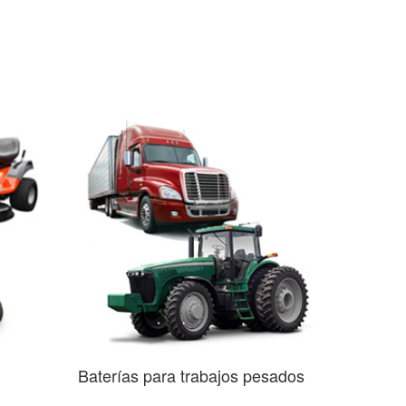
Baterías para trabajos pesados