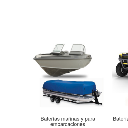
Baterías marinas y para
Baterí
embarcaciones