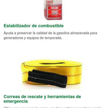
Estabilizador de combustible
Ayuda a preservar la calidad de la gasolina almacenada para
generadores y equipos de temporada.
Correas de rescate y herramientas de
emergencia