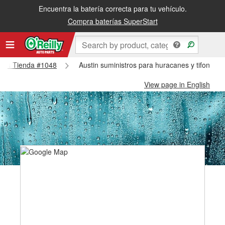
Encuentra la batería correcta para tu vehículo.
Compra baterías SuperStart
ustin Tienda #1048
Austin suministros para huracanes y tifones -
View page in English