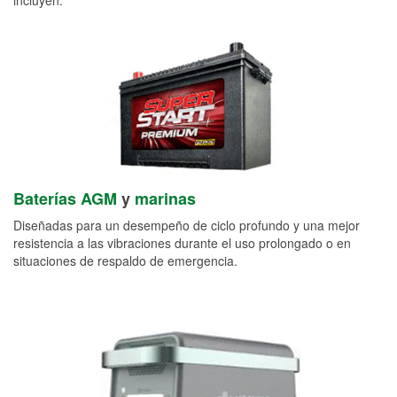
Baterías AGM
y
marinas
Diseñadas para un desempeño de ciclo profundo y una mejor
resistencia a las vibraciones durante el uso prolongado o en
situaciones de respaldo de emergencia.