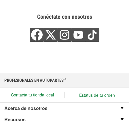
Conéctate con nosotros
PROFESIONALES EN AUTOPARTES
®
Contacta tu tienda local
Estatus de tu orden
Acerca de nosotros
Recursos