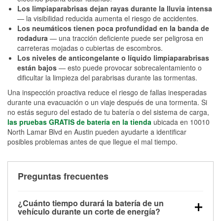
Los limpiaparabrisas dejan rayas durante la lluvia intensa
— la visibilidad reducida aumenta el riesgo de accidentes.
Los neumáticos tienen poca profundidad en la banda de
rodadura
— una tracción deficiente puede ser peligrosa en
carreteras mojadas o cubiertas de escombros.
Los niveles de anticongelante o líquido limpiaparabrisas
están bajos
— esto puede provocar sobrecalentamiento o
dificultar la limpieza del parabrisas durante las tormentas.
Una inspección proactiva reduce el riesgo de fallas inesperadas
durante una evacuación o un viaje después de una tormenta. Si
no estás seguro del estado de tu batería o del sistema de carga,
las pruebas GRATIS de batería en la tienda
ubicada en 10010
North Lamar Blvd en Austin pueden ayudarte a identificar
posibles problemas antes de que llegue el mal tiempo.
Preguntas frecuentes
¿Cuánto tiempo durará la batería de un
vehículo durante un corte de energía?