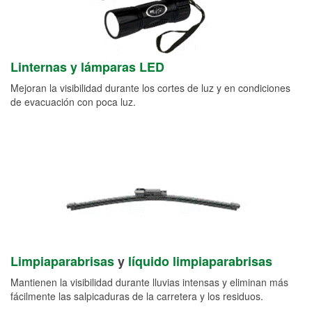
Linternas y lámparas LED
Mejoran la visibilidad durante los cortes de luz y en condiciones
de evacuación con poca luz.
Limpiaparabrisas
y
líquido limpiaparabrisas
Mantienen la visibilidad durante lluvias intensas y eliminan más
fácilmente las salpicaduras de la carretera y los residuos.