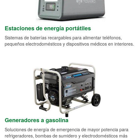
Estaciones de energía portátiles
Sistemas de baterías recargables para alimentar teléfonos,
pequeños electrodomésticos y dispositivos médicos en interiores.
Generadores a gasolina
Soluciones de energía de emergencia de mayor potencia para
refrigeradores, bombas de sumidero y electrodomésticos más