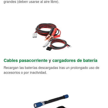
grandes (deben usarse al aire libre).
Cables pasacorriente
y
cargadores de batería
Recargan las baterías descargadas tras un prolongado uso de
accesorios o por inactividad.