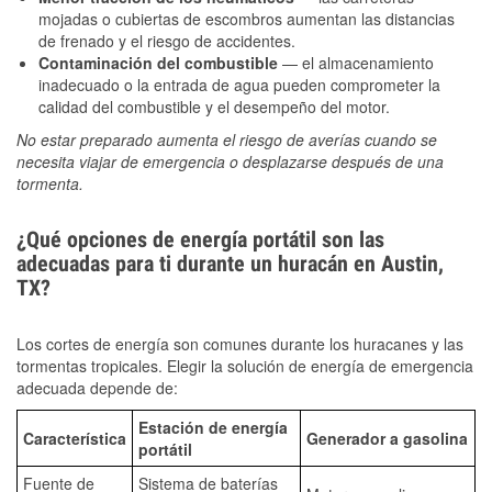
mojadas o cubiertas de escombros aumentan las distancias
de frenado y el riesgo de accidentes.
Contaminación del combustible
— el almacenamiento
inadecuado o la entrada de agua pueden comprometer la
calidad del combustible y el desempeño del motor.
No estar preparado aumenta el riesgo de averías cuando se
necesita viajar de emergencia o desplazarse después de una
tormenta.
¿Qué opciones de energía portátil son las
adecuadas para ti durante un huracán en Austin,
TX?
Los cortes de energía son comunes durante los huracanes y las
tormentas tropicales. Elegir la solución de energía de emergencia
adecuada depende de:
Estación de energía
Característica
Generador a gasolina
portátil
Fuente de
Sistema de baterías