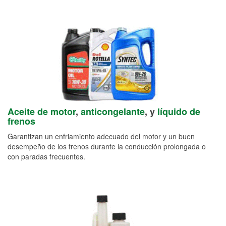
Aceite de motor
,
anticongelante
, y
líquido de
frenos
Garantizan un enfriamiento adecuado del motor y un buen
desempeño de los frenos durante la conducción prolongada o
con paradas frecuentes.