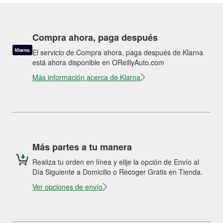
Compra ahora, paga después
El servicio de Compra ahora, paga después de Klarna
está ahora disponible en OReillyAuto.com
Más información acerca de Klarna
Más partes a tu manera
Realiza tu orden en línea y elije la opción de Envío al
Día Siguiente a Domicilio o Recoger Gratis en Tienda.
Ver opciones de envío