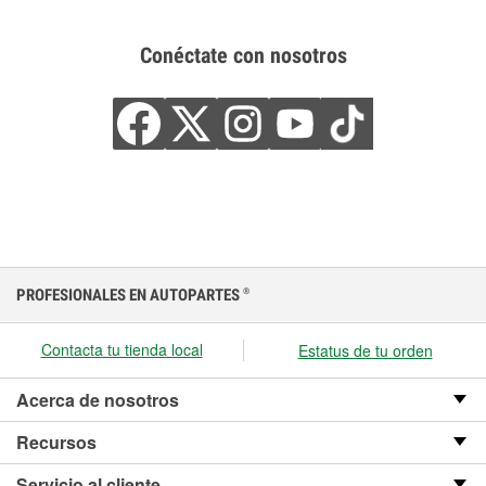
Conéctate con nosotros
PROFESIONALES EN AUTOPARTES
®
Contacta tu tienda local
Estatus de tu orden
Acerca de nosotros
Recursos
Servicio al cliente