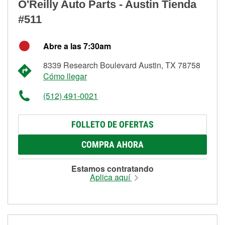
O'Reilly Auto Parts - Austin Tienda
#511
Abre a las 7:30am
8339 Research Boulevard Austin, TX 78758
Cómo llegar
(512) 491-0021
FOLLETO DE OFERTAS
COMPRA AHORA
Estamos contratando
Aplica aquí