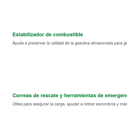
Estabilizador de combustible
Ayuda a preservar la calidad de la gasolina almacenada para 
Correas de rescate y herramientas de emergen
Útiles para asegurar la carga, ayudar a retirar escombros y más