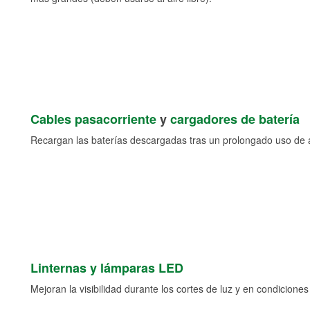
Cables pasacorriente
y
cargadores de batería
Recargan las baterías descargadas tras un prolongado uso de a
Linternas y lámparas LED
Mejoran la visibilidad durante los cortes de luz y en condicione