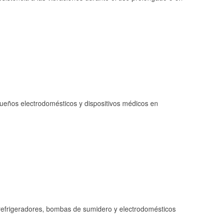
queños electrodomésticos y dispositivos médicos en
refrigeradores, bombas de sumidero y electrodomésticos