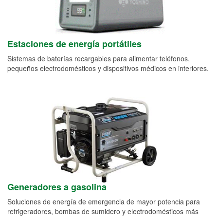
Estaciones de energía portátiles
Sistemas de baterías recargables para alimentar teléfonos,
pequeños electrodomésticos y dispositivos médicos en interiores.
Generadores a gasolina
Soluciones de energía de emergencia de mayor potencia para
refrigeradores, bombas de sumidero y electrodomésticos más