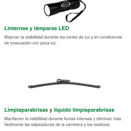
Linternas y lámparas LED
Mejoran la visibilidad durante los cortes de luz y en condiciones
de evacuación con poca luz.
Limpiaparabrisas
y
líquido limpiaparabrisas
Mantienen la visibilidad durante lluvias intensas y eliminan más
fácilmente las salpicaduras de la carretera y los residuos.