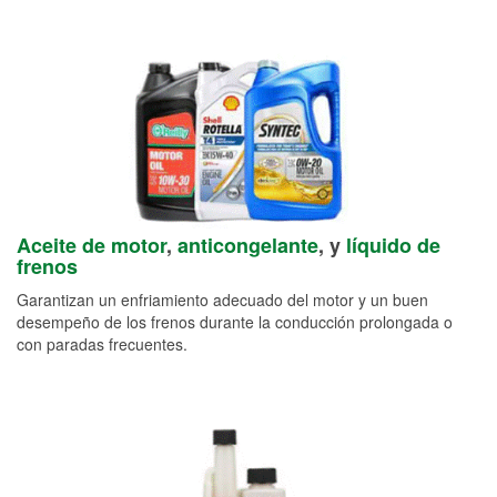
Aceite de motor
,
anticongelante
, y
líquido de
frenos
Garantizan un enfriamiento adecuado del motor y un buen
desempeño de los frenos durante la conducción prolongada o
con paradas frecuentes.