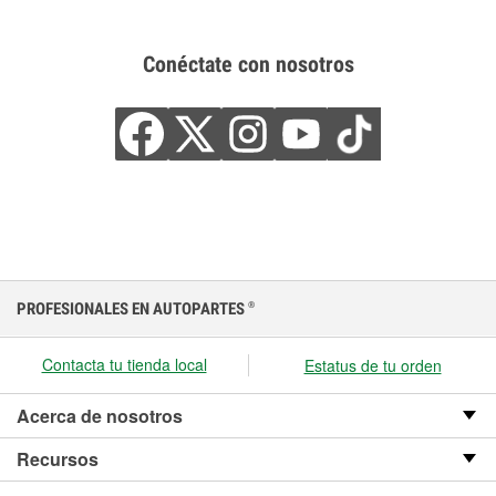
Conéctate con nosotros
PROFESIONALES EN AUTOPARTES
®
Contacta tu tienda local
Estatus de tu orden
Acerca de nosotros
Recursos