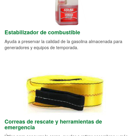
Estabilizador de combustible
Ayuda a preservar la calidad de la gasolina almacenada para
generadores y equipos de temporada.
Correas de rescate y herramientas de
emergencia