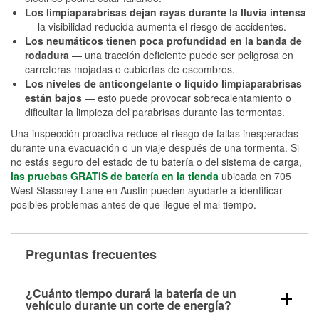
Los limpiaparabrisas dejan rayas durante la lluvia intensa
— la visibilidad reducida aumenta el riesgo de accidentes.
Los neumáticos tienen poca profundidad en la banda de
rodadura
— una tracción deficiente puede ser peligrosa en
carreteras mojadas o cubiertas de escombros.
Los niveles de anticongelante o líquido limpiaparabrisas
están bajos
— esto puede provocar sobrecalentamiento o
dificultar la limpieza del parabrisas durante las tormentas.
Una inspección proactiva reduce el riesgo de fallas inesperadas
durante una evacuación o un viaje después de una tormenta. Si
no estás seguro del estado de tu batería o del sistema de carga,
las pruebas GRATIS de batería en la tienda
ubicada en 705
West Stassney Lane en Austin pueden ayudarte a identificar
posibles problemas antes de que llegue el mal tiempo.
Preguntas frecuentes
¿Cuánto tiempo durará la batería de un
vehículo durante un corte de energía?