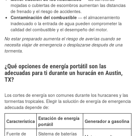
mojadas o cubiertas de escombros aumentan las distancias
de frenado y el riesgo de accidentes.
Contaminación del combustible
— el almacenamiento
inadecuado o la entrada de agua pueden comprometer la
calidad del combustible y el desempeño del motor.
No estar preparado aumenta el riesgo de averías cuando se
necesita viajar de emergencia o desplazarse después de una
tormenta.
¿Qué opciones de energía portátil son las
adecuadas para ti durante un huracán en Austin,
TX?
Los cortes de energía son comunes durante los huracanes y las
tormentas tropicales. Elegir la solución de energía de emergencia
adecuada depende de:
Estación de energía
Característica
Generador a gasolina
portátil
Fuente de
Sistema de baterías