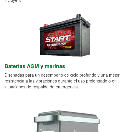
Baterías AGM
y
marinas
Diseñadas para un desempeño de ciclo profundo y una mejor
resistencia a las vibraciones durante el uso prolongado o en
situaciones de respaldo de emergencia.