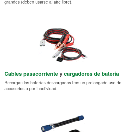
grandes (deben usarse al aire libre).
Cables pasacorriente
y
cargadores de batería
Recargan las baterías descargadas tras un prolongado uso de
accesorios o por inactividad.