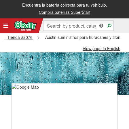
Encuentra la batería correcta para tu vehículo.
Compra baterías SuperStart
ustin Tienda #2076
Austin suministros para huracanes y tifones -
View page in English