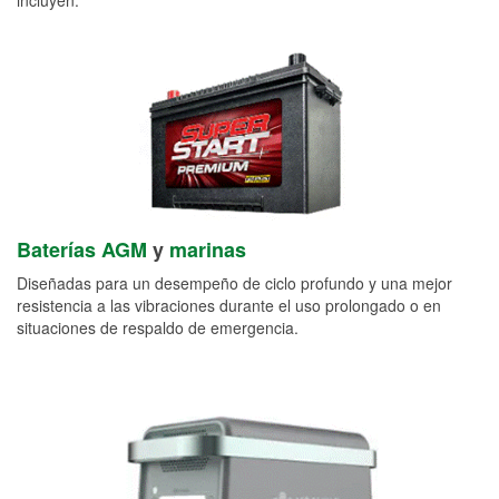
Baterías AGM
y
marinas
Diseñadas para un desempeño de ciclo profundo y una mejor
resistencia a las vibraciones durante el uso prolongado o en
situaciones de respaldo de emergencia.