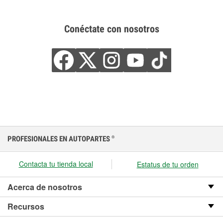
Conéctate con nosotros
PROFESIONALES EN AUTOPARTES
®
Contacta tu tienda local
Estatus de tu orden
Acerca de nosotros
Recursos