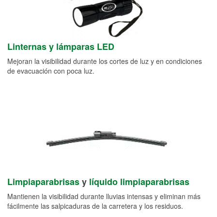
Linternas y lámparas LED
Mejoran la visibilidad durante los cortes de luz y en condiciones
de evacuación con poca luz.
Limpiaparabrisas
y
líquido limpiaparabrisas
Mantienen la visibilidad durante lluvias intensas y eliminan más
fácilmente las salpicaduras de la carretera y los residuos.