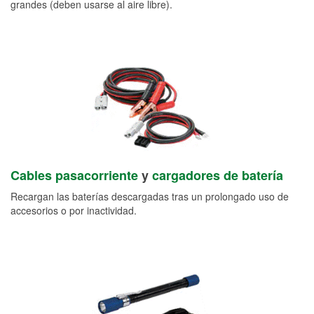
grandes (deben usarse al aire libre).
Cables pasacorriente
y
cargadores de batería
Recargan las baterías descargadas tras un prolongado uso de
accesorios o por inactividad.