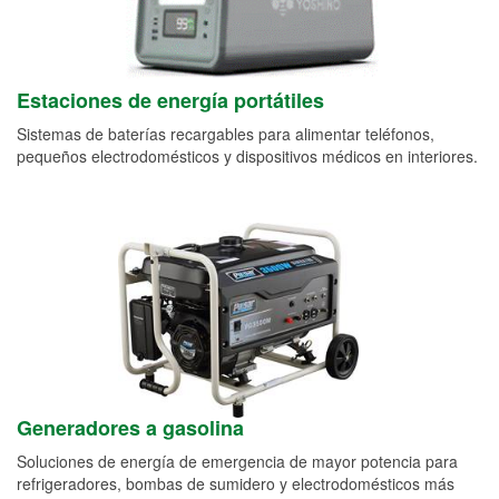
Estaciones de energía portátiles
Sistemas de baterías recargables para alimentar teléfonos,
pequeños electrodomésticos y dispositivos médicos en interiores.
Generadores a gasolina
Soluciones de energía de emergencia de mayor potencia para
refrigeradores, bombas de sumidero y electrodomésticos más