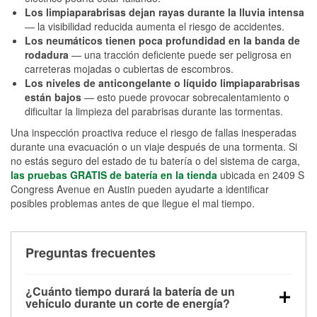
Los limpiaparabrisas dejan rayas durante la lluvia intensa
— la visibilidad reducida aumenta el riesgo de accidentes.
Los neumáticos tienen poca profundidad en la banda de
rodadura
— una tracción deficiente puede ser peligrosa en
carreteras mojadas o cubiertas de escombros.
Los niveles de anticongelante o líquido limpiaparabrisas
están bajos
— esto puede provocar sobrecalentamiento o
dificultar la limpieza del parabrisas durante las tormentas.
Una inspección proactiva reduce el riesgo de fallas inesperadas
durante una evacuación o un viaje después de una tormenta. Si
no estás seguro del estado de tu batería o del sistema de carga,
las pruebas GRATIS de batería en la tienda
ubicada en 2409 S
Congress Avenue en Austin pueden ayudarte a identificar
posibles problemas antes de que llegue el mal tiempo.
Preguntas frecuentes
¿Cuánto tiempo durará la batería de un
vehículo durante un corte de energía?