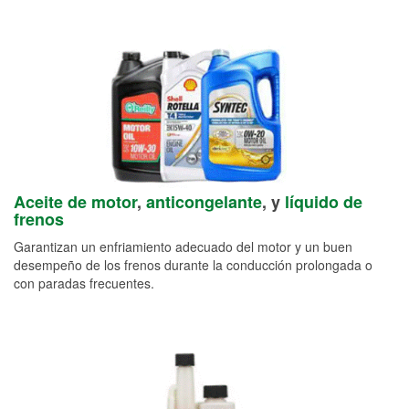
Aceite de motor
,
anticongelante
, y
líquido de
frenos
Garantizan un enfriamiento adecuado del motor y un buen
desempeño de los frenos durante la conducción prolongada o
con paradas frecuentes.