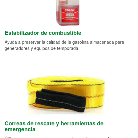
Estabilizador de combustible
Ayuda a preservar la calidad de la gasolina almacenada para
generadores y equipos de temporada.
Correas de rescate y herramientas de
emergencia