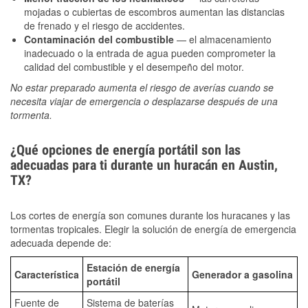
mojadas o cubiertas de escombros aumentan las distancias
de frenado y el riesgo de accidentes.
Contaminación del combustible
— el almacenamiento
inadecuado o la entrada de agua pueden comprometer la
calidad del combustible y el desempeño del motor.
No estar preparado aumenta el riesgo de averías cuando se
necesita viajar de emergencia o desplazarse después de una
tormenta.
¿Qué opciones de energía portátil son las
adecuadas para ti durante un huracán en Austin,
TX?
Los cortes de energía son comunes durante los huracanes y las
tormentas tropicales. Elegir la solución de energía de emergencia
adecuada depende de:
Estación de energía
Característica
Generador a gasolina
portátil
Fuente de
Sistema de baterías