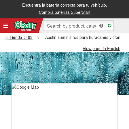
Encuentra la batería correcta para tu vehículo.
Compra baterías SuperStart
Austin Tienda #493
Austin suministros para huracanes y tifones -
View page in English