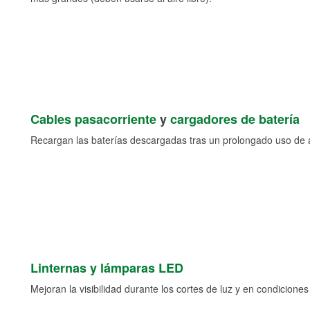
Cables pasacorriente
y
cargadores de batería
Recargan las baterías descargadas tras un prolongado uso de a
Linternas y lámparas LED
Mejoran la visibilidad durante los cortes de luz y en condicione