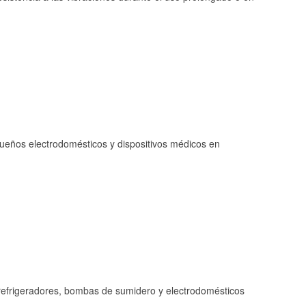
queños electrodomésticos y dispositivos médicos en
refrigeradores, bombas de sumidero y electrodomésticos