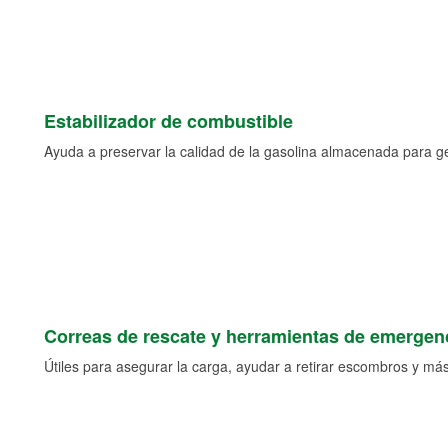
Estabilizador de combustible
Ayuda a preservar la calidad de la gasolina almacenada para 
Correas de rescate y herramientas de emergen
Útiles para asegurar la carga, ayudar a retirar escombros y más