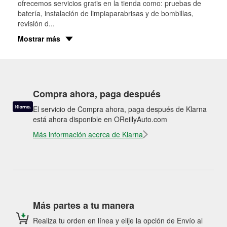
ofrecemos servicios gratis en la tienda como: pruebas de
batería, instalación de limpiaparabrisas y de bombillas,
revisión d
...
Mostrar más
Compra ahora, paga después
El servicio de Compra ahora, paga después de Klarna
está ahora disponible en OReillyAuto.com
Más información acerca de Klarna
Más partes a tu manera
Realiza tu orden en línea y elije la opción de Envío al