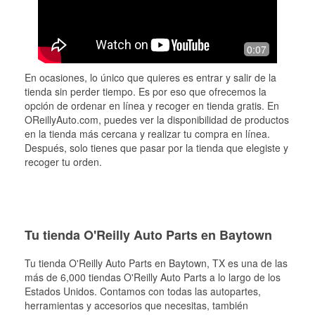
0:07
En ocasiones, lo único que quieres es entrar y salir de la
tienda sin perder tiempo. Es por eso que ofrecemos la
opción de ordenar en línea y recoger en tienda gratis. En
OReillyAuto.com, puedes ver la disponibilidad de productos
en la tienda más cercana y realizar tu compra en línea.
Después, solo tienes que pasar por la tienda que elegiste y
recoger tu orden.
Tu tienda O'Reilly Auto Parts en Baytown
Tu tienda O'Reilly Auto Parts en
Baytown
, TX es una de las
más de 6,000 tiendas O'Reilly Auto Parts a lo largo de los
Estados Unidos. Contamos con todas las autopartes,
herramientas y accesorios que necesitas, también