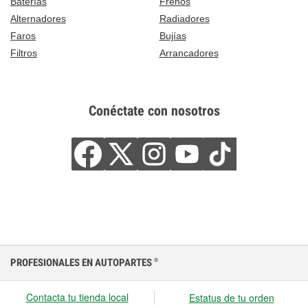
Baterías
Frenos
Alternadores
Radiadores
Faros
Bujías
Filtros
Arrancadores
Conéctate con nosotros
PROFESIONALES EN AUTOPARTES
®
Contacta tu tienda local
Estatus de tu orden