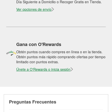
Día Siguiente a Domicilio o Recoger Gratis en Tienda.
Ver opciones de envío
Gana con O'Rewards
Obtén puntos cuando compres en línea o en la tienda.
Obtén puntos más rápido comprando ofertas por tiempo
limitado con puntos extras.
Únete a O'Rewards o inicia sesión
Preguntas Frecuentes