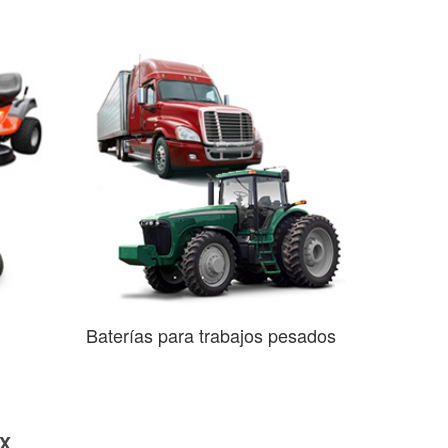
Baterías para trabajos pesados
TX