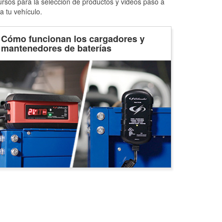
ursos para la selección de productos y videos paso a
a tu vehículo.
Cómo funcionan los cargadores y
mantenedores de baterías