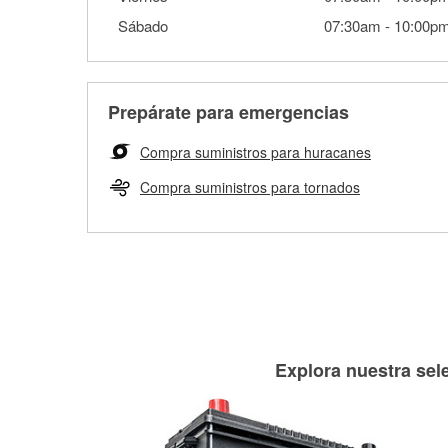
Sábado
07:30am
-
10:00p
Prepárate para emergencias
Compra suministros para huracanes
Compra suministros para tornados
Explora nuestra sele